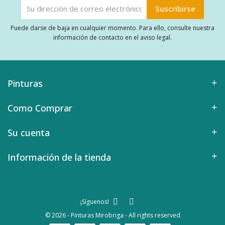
Puede darse de baja en cualquier momento. Para ello, consulte nuestra
información de contacto en el aviso legal.
Pinturas
Como Comprar
Su cuenta
Información de la tienda
¡Síguenos!
© 2026 - Pinturas Mirobriga - All rights reserved