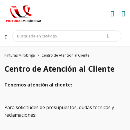
Pinturas Mirobriga
Centro de Atención al Cliente
Centro de Atención al Cliente
Tenemos atención al cliente:
Para solicitudes de presupuestos, dudas técnicas y
reclamaciones: