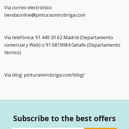
Vía correo electrónico:
tiendaonline@pinturasmirobriga.com
Vía telefónica: 91 449 20 62 Madrid (Departamento
comercial y Web) o 91 6819084 Getafe (Departamento
técnico)
Vía blog: pinturamirobriga.com/blog/
Subscribe to the best offers