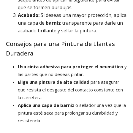
que se formen burbujas.
Acabado:
Si deseas una mayor protección, aplica
una capa de
barniz
transparente para darle un
acabado brillante y sellar la pintura.
Consejos para una Pintura de Llantas
Duradera
Usa cinta adhesiva para proteger el neumático
y
las partes que no deseas pintar.
Elige una pintura de alta calidad
para asegurar
que resista el desgaste del contacto constante con
la carretera.
Aplica una capa de barniz
o sellador una vez que la
pintura esté seca para prolongar su durabilidad y
resistencia.