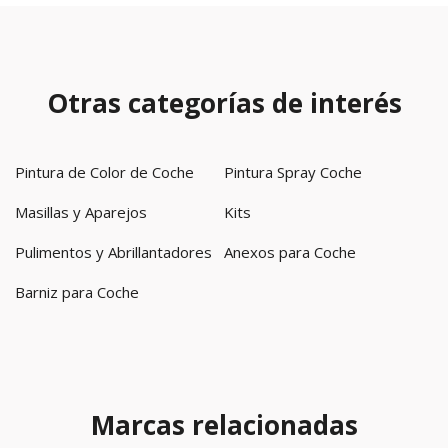
Otras categorías de interés
Pintura de Color de Coche
Pintura Spray Coche
Masillas y Aparejos
Kits
Pulimentos y Abrillantadores
Anexos para Coche
Barniz para Coche
Marcas relacionadas