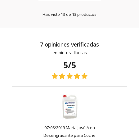
Has visto 13 de 13 productos
7 opiniones verificadas
en pintura llantas
5/5
07/08/2019 María José A en
Desengrasante para Coche