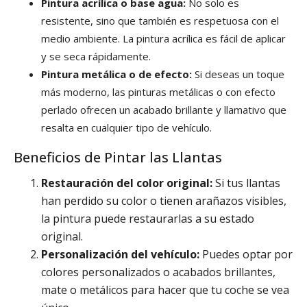
Pintura acrílica o base agua:
No solo es
resistente, sino que también es respetuosa con el
medio ambiente. La pintura acrílica es fácil de aplicar
y se seca rápidamente.
Pintura metálica o de efecto:
Si deseas un toque
más moderno, las pinturas metálicas o con efecto
perlado ofrecen un acabado brillante y llamativo que
resalta en cualquier tipo de vehículo.
Beneficios de Pintar las Llantas
Restauración del color original:
Si tus llantas
han perdido su color o tienen arañazos visibles,
la pintura puede restaurarlas a su estado
original.
Personalización del vehículo:
Puedes optar por
colores personalizados o acabados brillantes,
mate o metálicos para hacer que tu coche se vea