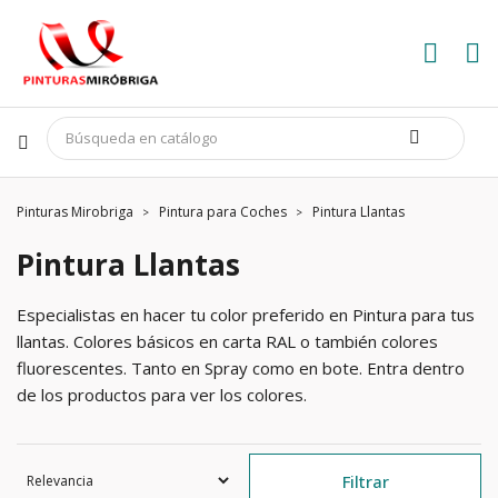
Pinturas Mirobriga
Pintura para Coches
Pintura Llantas
Pintura Llantas
Especialistas en hacer tu color preferido en Pintura para tus
llantas. Colores básicos en carta RAL o también colores
fluorescentes. Tanto en Spray como en bote. Entra dentro
de los productos para ver los colores.
Filtrar