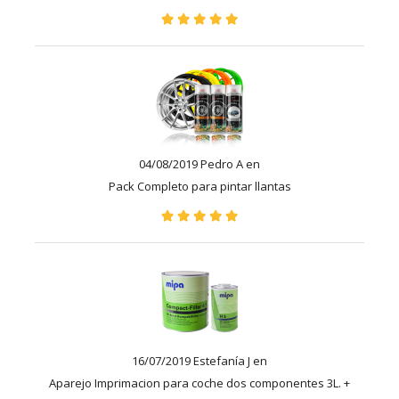
04/08/2019 Pedro A en
Pack Completo para pintar llantas
16/07/2019 Estefanía J en
Aparejo Imprimacion para coche dos componentes 3L. +