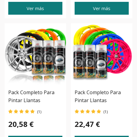
Ver más
Ver más
Pack Completo Para
Pack Completo Para
Pintar Llantas
Pintar Llantas
Fluorescentes
(1)
(1)
20,58 €
22,47 €