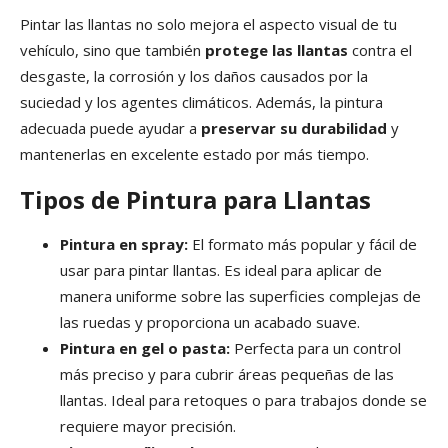
Pintar las llantas no solo mejora el aspecto visual de tu
vehículo, sino que también
protege las llantas
contra el
desgaste, la corrosión y los daños causados por la
suciedad y los agentes climáticos. Además, la pintura
adecuada puede ayudar a
preservar su durabilidad
y
mantenerlas en excelente estado por más tiempo.
Tipos de Pintura para Llantas
Pintura en spray:
El formato más popular y fácil de
usar para pintar llantas. Es ideal para aplicar de
manera uniforme sobre las superficies complejas de
las ruedas y proporciona un acabado suave.
Pintura en gel o pasta:
Perfecta para un control
más preciso y para cubrir áreas pequeñas de las
llantas. Ideal para retoques o para trabajos donde se
requiere mayor precisión.