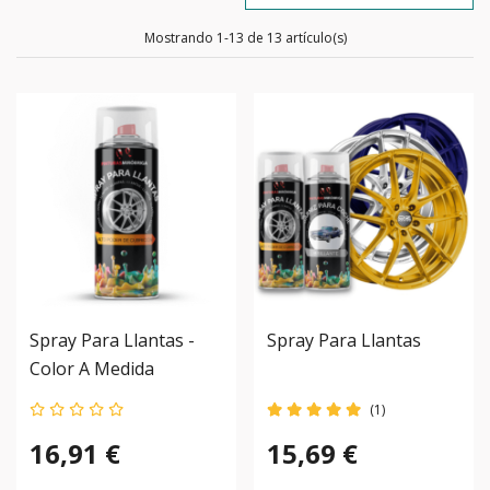
Mostrando 1-13 de 13 artículo(s)
Spray Para Llantas -
Spray Para Llantas
Color A Medida
(1)
16,91 €
15,69 €