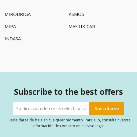
MIROBRIGA
KSMOS
MIPA
MASTIK CAR
INDASA
Subscribe to the best offers
Puede darse de baja en cualquier momento. Para ello, consulte nuestra
información de contacto en el aviso legal.