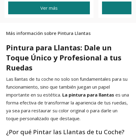
Ver más
Más información sobre Pintura Llantas
Pintura para Llantas: Dale un
Toque Único y Profesional a tus
Ruedas
Las llantas de tu coche no solo son fundamentales para su
funcionamiento, sino que también juegan un papel
importante en su estética.
La pintura para llantas
es una
forma efectiva de transformar la apariencia de tus ruedas,
ya sea para restaurar su color original o para darle un
toque personalizado que destaque.
¿Por qué Pintar las Llantas de tu Coche?