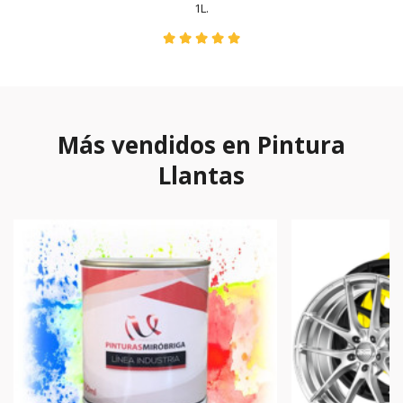
1L.
Más vendidos en Pintura
Llantas