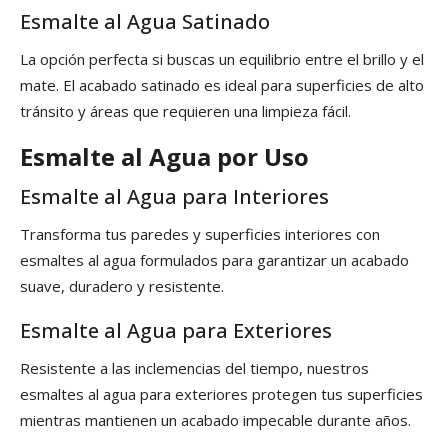
Esmalte al Agua Satinado
La opción perfecta si buscas un equilibrio entre el brillo y el
mate. El acabado satinado es ideal para superficies de alto
tránsito y áreas que requieren una limpieza fácil.
Esmalte al Agua por Uso
Esmalte al Agua para Interiores
Transforma tus paredes y superficies interiores con
esmaltes al agua formulados para garantizar un acabado
suave, duradero y resistente.
Esmalte al Agua para Exteriores
Resistente a las inclemencias del tiempo, nuestros
esmaltes al agua para exteriores protegen tus superficies
mientras mantienen un acabado impecable durante años.