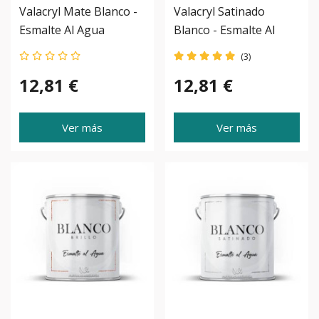
Valacryl Mate Blanco -
Valacryl Satinado
Esmalte Al Agua
Blanco - Esmalte Al
Agua
(3)
12,81 €
12,81 €
Ver más
Ver más