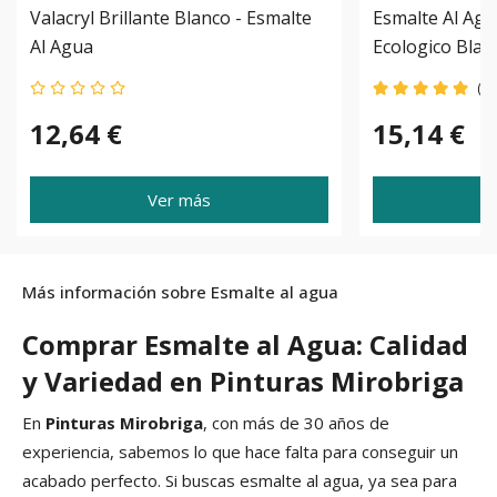
Valacryl Brillante Blanco - Esmalte
Esmalte Al Ag
Al Agua
Ecologico Blan
(1)
12,64 €
15,14 €
Ver más
Más información sobre Esmalte al agua
Comprar Esmalte al Agua: Calidad
y Variedad en Pinturas Mirobriga
En
Pinturas Mirobriga
, con más de 30 años de
experiencia, sabemos lo que hace falta para conseguir un
acabado perfecto. Si buscas esmalte al agua, ya sea para