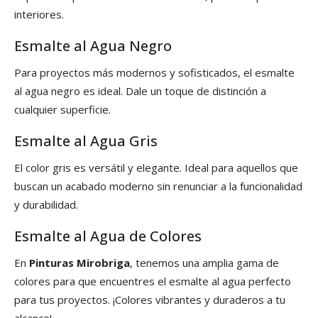
interiores.
Esmalte al Agua Negro
Para proyectos más modernos y sofisticados, el esmalte
al agua negro es ideal. Dale un toque de distinción a
cualquier superficie.
Esmalte al Agua Gris
El color gris es versátil y elegante. Ideal para aquellos que
buscan un acabado moderno sin renunciar a la funcionalidad
y durabilidad.
Esmalte al Agua de Colores
En
Pinturas Mirobriga
, tenemos una amplia gama de
colores para que encuentres el esmalte al agua perfecto
para tus proyectos. ¡Colores vibrantes y duraderos a tu