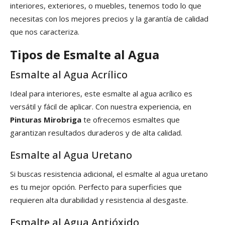
interiores, exteriores, o muebles, tenemos todo lo que
necesitas con los mejores precios y la garantía de calidad
que nos caracteriza.
Tipos de Esmalte al Agua
Esmalte al Agua Acrílico
Ideal para interiores, este esmalte al agua acrílico es
versátil y fácil de aplicar. Con nuestra experiencia, en
Pinturas Mirobriga
te ofrecemos esmaltes que
garantizan resultados duraderos y de alta calidad.
Esmalte al Agua Uretano
Si buscas resistencia adicional, el esmalte al agua uretano
es tu mejor opción. Perfecto para superficies que
requieren alta durabilidad y resistencia al desgaste.
Esmalte al Agua Antióxido