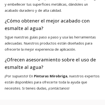
y embellecer tus superficies metálicas, dándoles un
acabado duradero y de alta calidad.
¿Cómo obtener el mejor acabado con
esmalte al agua?
Sigue nuestras guías paso a paso y usa las herramientas
adecuadas. Nuestros productos están diseñados para
ofrecerte la mejor experiencia de aplicación.
¿Ofrecen asesoramiento sobre el uso de
esmalte al agua?
¡Por supuesto! En
Pinturas Mirobriga
, nuestros expertos
están disponibles para ofrecerte toda la ayuda que
necesites. Si tienes dudas, ¡contáctanos!