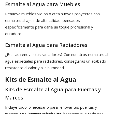
Esmalte al Agua para Muebles
Renueva muebles viejos o crea nuevos proyectos con
esmaltes al agua de alta calidad, pensados
específicamente para darle un toque profesional y
duradero.
Esmalte al Agua para Radiadores
¿Buscas renovar tus radiadores? Con nuestros esmaltes al
agua especiales para radiadores, conseguirás un acabado
resistente al calor y a la humedad.
Kits de Esmalte al Agua
Kits de Esmalte al Agua para Puertas y
Marcos
Incluye todo lo necesario para renovar tus puertas y
marcos. En
Pinturas Mirobriga
, hacemos que todo sea