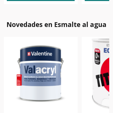
Novedades en Esmalte al agua