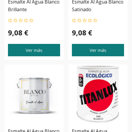
Esmalte Al Agua Blanco
Esmalte Al Agua Blanco
Brillante
Satinado
9,08 €
9,08 €
Ver más
Ver más
Esmalte Al Agua Blanco
Esmalte Al Agua