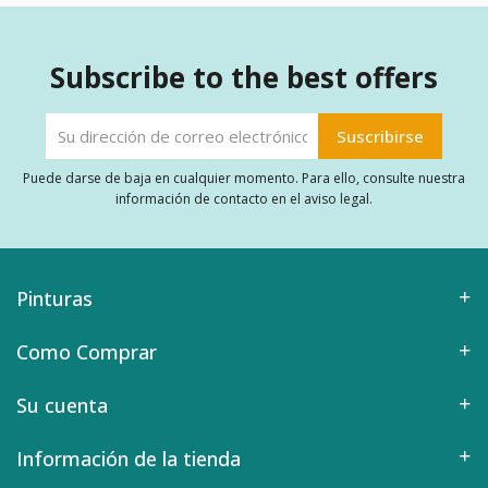
Subscribe to the best offers
Puede darse de baja en cualquier momento. Para ello, consulte nuestra
información de contacto en el aviso legal.
Pinturas
Como Comprar
Su cuenta
Información de la tienda