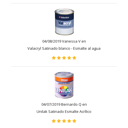
04/08/2019 Vanessa V en
Valacryl Satinado blanco - Esmalte al agua
04/07/2019 Bernardo Q en
Unilak Satinado Esmalte Acrílico