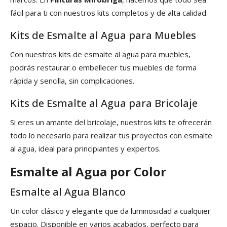
fácil para ti con nuestros kits completos y de alta calidad.
Kits de Esmalte al Agua para Muebles
Con nuestros kits de esmalte al agua para muebles,
podrás restaurar o embellecer tus muebles de forma
rápida y sencilla, sin complicaciones.
Kits de Esmalte al Agua para Bricolaje
Si eres un amante del bricolaje, nuestros kits te ofrecerán
todo lo necesario para realizar tus proyectos con esmalte
al agua, ideal para principiantes y expertos.
Esmalte al Agua por Color
Esmalte al Agua Blanco
Un color clásico y elegante que da luminosidad a cualquier
espacio. Disponible en varios acabados, perfecto para