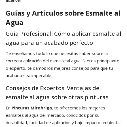
alcance!
Guías y Artículos sobre Esmalte al
Agua
Guía Profesional: Cómo aplicar esmalte al
agua para un acabado perfecto
Te enseñamos todo lo que necesitas saber sobre la
correcta aplicación del esmalte al agua. Si eres principiante
o experto, te damos los mejores consejos para que tu
acabado sea impecable.
Consejos de Expertos: Ventajas del
esmalte al agua sobre otras pinturas
En
Pinturas Mirobriga
, te ofrecemos los mejores
esmaltes al agua del mercado, conocidos por su
durabilidad, facilidad de aplicación y bajo impacto ambiental.