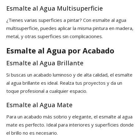
Esmalte al Agua Multisuperficie
¿Tienes varias superficies a pintar? Con esmalte al agua
multisuperficie, puedes aplicar la misma pintura en madera,
metal, y otras superficies sin complicaciones.
Esmalte al Agua por Acabado
Esmalte al Agua Brillante
Si buscas un acabado luminoso y de alta calidad, el esmalte
al agua brillante es ideal. Realza tus proyectos y da un
toque profesional a cualquier espacio.
Esmalte al Agua Mate
Para un acabado más sobrio y elegante, el esmalte al agua
mate es perfecto. Ideal para interiores y superficies donde
el brillo no es necesario.