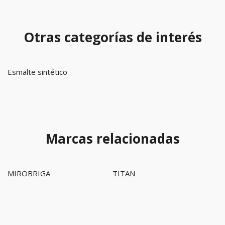
Otras categorías de interés
Esmalte sintético
Marcas relacionadas
MIROBRIGA
TITAN