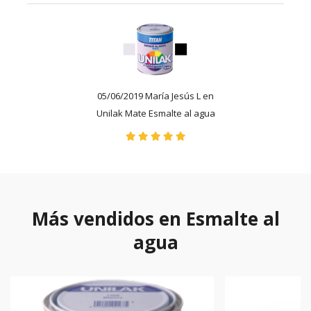
05/06/2019 María Jesús L en
Unilak Mate Esmalte al agua
Más vendidos en Esmalte al
agua