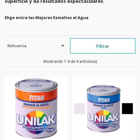
superficie y da resultados espectacul
ares.
Elige entre las Mejores Esmaltes al Agua
Filtrar
Mostrando 1-9 de 9 artículo(s)