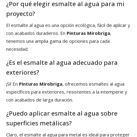
¿Por qué elegir esmalte al agua para mi
proyecto?
El esmalte al agua es una opción ecológica, fácil de aplicar y
con acabados duraderos. En
Pinturas Mirobriga
,
tenemos una amplia gama de opciones para cada
necesidad.
¿Es el esmalte al agua adecuado para
exteriores?
¡Sí! En
Pinturas Mirobriga
, ofrecemos esmaltes al agua
específicos para exteriores, resistentes a la intemperie y
con acabados de larga duración.
¿Puedo aplicar esmalte al agua sobre
superficies metálicas?
Claro, el esmalte al agua para metal es ideal para proteger