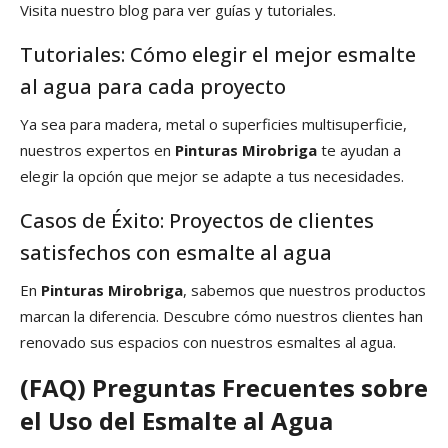
Visita nuestro blog para ver guías y tutoriales.
Tutoriales: Cómo elegir el mejor esmalte
al agua para cada proyecto
Ya sea para madera, metal o superficies multisuperficie,
nuestros expertos en
Pinturas Mirobriga
te ayudan a
elegir la opción que mejor se adapte a tus necesidades.
Casos de Éxito: Proyectos de clientes
satisfechos con esmalte al agua
En
Pinturas Mirobriga
, sabemos que nuestros productos
marcan la diferencia. Descubre cómo nuestros clientes han
renovado sus espacios con nuestros esmaltes al agua.
(FAQ) Preguntas Frecuentes sobre
el Uso del Esmalte al Agua