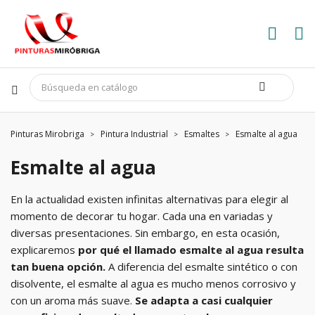
Pinturas Mirobriga
Pintura Industrial
Esmaltes
Esmalte al agua
Esmalte al agua
En la actualidad existen infinitas alternativas para elegir al
momento de decorar tu hogar. Cada una en variadas y
diversas presentaciones. Sin embargo, en esta ocasión,
explicaremos
por qué el llamado esmalte al agua resulta
tan buena opción.
A diferencia del esmalte sintético o con
disolvente, el esmalte al agua es mucho menos corrosivo y
con un aroma más suave.
Se adapta a casi cualquier