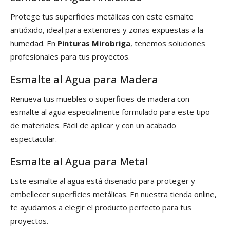
Protege tus superficies metálicas con este esmalte
antióxido, ideal para exteriores y zonas expuestas a la
humedad. En
Pinturas Mirobriga
, tenemos soluciones
profesionales para tus proyectos.
Esmalte al Agua para Madera
Renueva tus muebles o superficies de madera con
esmalte al agua especialmente formulado para este tipo
de materiales. Fácil de aplicar y con un acabado
espectacular.
Esmalte al Agua para Metal
Este esmalte al agua está diseñado para proteger y
embellecer superficies metálicas. En nuestra tienda online,
te ayudamos a elegir el producto perfecto para tus
proyectos.