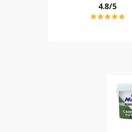
4.8/5