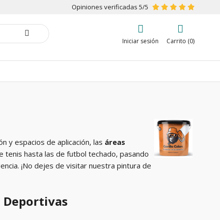
Opiniones verificadas 5/5
Iniciar sesión
Carrito (0)
n y espacios de aplicación, las
áreas
 tenis hasta las de futbol techado, pasando
encia. ¡No dejes de visitar nuestra pintura de
s Deportivas