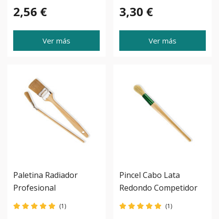
2,56 €
3,30 €
Ver más
Ver más
Paletina Radiador
Pincel Cabo Lata
Profesional
Redondo Competidor
(1)
(1)