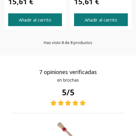
15,61 €
15,61 €
Añadir al carrito
Añadir al carrito
Has visto 8 de 8 productos
7 opiniones verificadas
en brochas
5/5