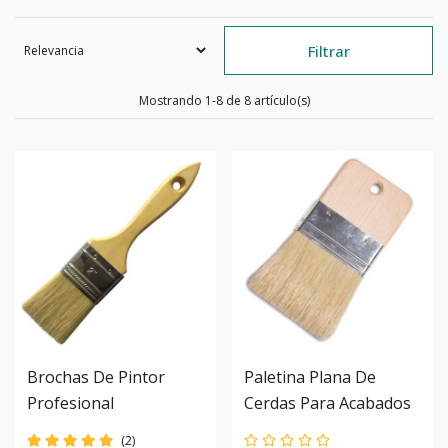
Filtrar
Mostrando 1-8 de 8 artículo(s)
Brochas De Pintor
Paletina Plana De
Profesional
Cerdas Para Acabados
Especiales
(2)