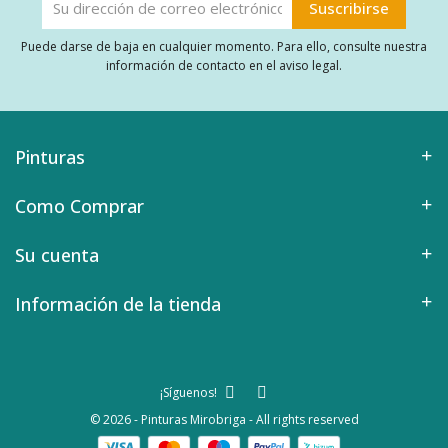
Puede darse de baja en cualquier momento. Para ello, consulte nuestra
información de contacto en el aviso legal.
Pinturas
Como Comprar
Su cuenta
Información de la tienda
¡Síguenos!
© 2026 - Pinturas Mirobriga - All rights reserved