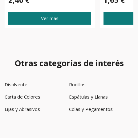
Ver más
Otras categorías de interés
Disolvente
Rodillos
Carta de Colores
Espátulas y Llanas
Lijas y Abrasivos
Colas y Pegamentos