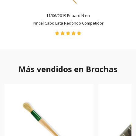
11/06/2019 Eduard N en
Pincel Cabo Lata Redondo Competidor
Más vendidos en Brochas