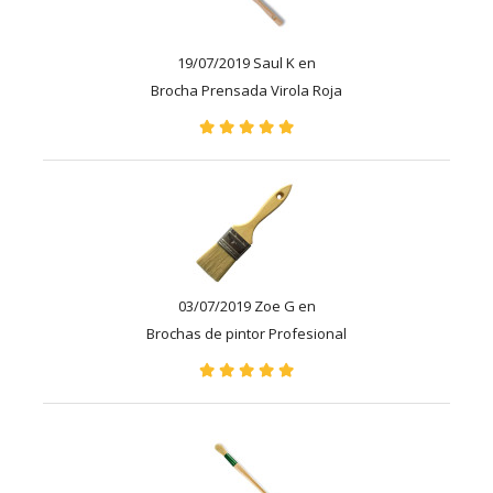
19/07/2019 Saul K en
Brocha Prensada Virola Roja
03/07/2019 Zoe G en
Brochas de pintor Profesional