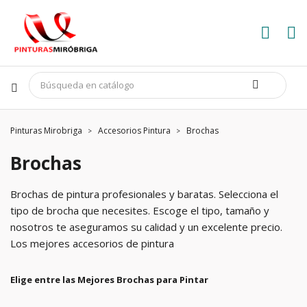
Pinturas Mirobriga
Accesorios Pintura
Brochas
Brochas
Brochas de pintura profesionales y baratas. Selecciona el
tipo de brocha que necesites. Escoge el tipo, tamaño y
nosotros te aseguramos su calidad y un excelente precio.
Los mejores accesorios de pintura
Elige entre las Mejores Brochas para Pintar