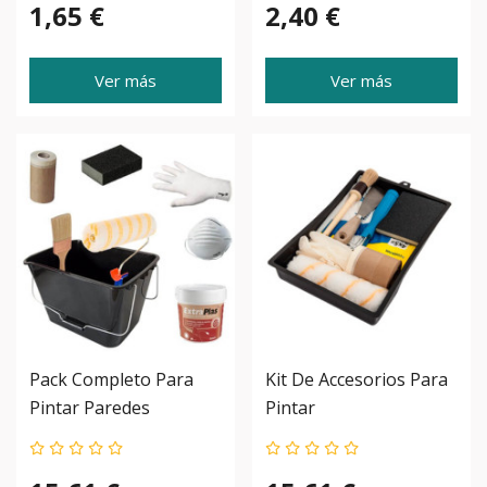
1,65 €
2,40 €
Ver más
Ver más
Pack Completo Para
Kit De Accesorios Para
Pintar Paredes
Pintar