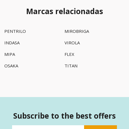
Marcas relacionadas
PENTRILO
MIROBRIGA
INDASA
VIROLA
MIPA
FLEX
OSAKA
TITAN
Subscribe to the best offers