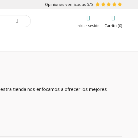
Opiniones verificadas 5/5
Iniciar sesión
Carrito (0)
 nuestra tienda nos enfocamos a ofrecer los mejores