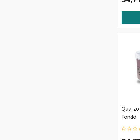
Quarzo
Fondo