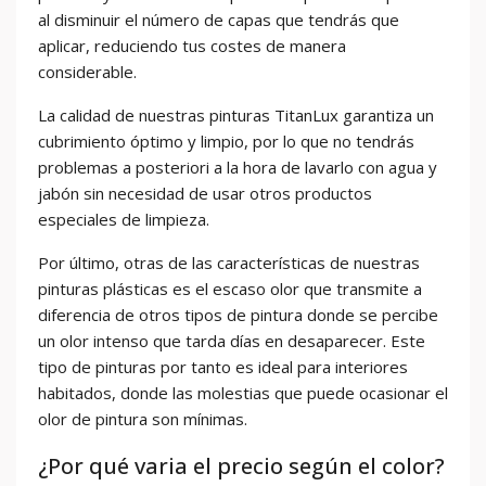
al disminuir el número de capas que tendrás que
aplicar, reduciendo tus costes de manera
considerable.
La calidad de nuestras pinturas TitanLux garantiza un
cubrimiento óptimo y limpio, por lo que no tendrás
problemas a posteriori a la hora de lavarlo con agua y
jabón sin necesidad de usar otros productos
especiales de limpieza.
Por último, otras de las características de nuestras
pinturas plásticas es el escaso olor que transmite a
diferencia de otros tipos de pintura donde se percibe
un olor intenso que tarda días en desaparecer. Este
tipo de pinturas por tanto es ideal para interiores
habitados, donde las molestias que puede ocasionar el
olor de pintura son mínimas.
¿Por qué varia el precio según el color?