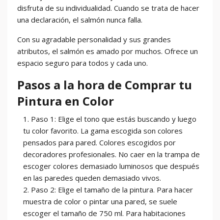
disfruta de su individualidad. Cuando se trata de hacer
una declaración, el salmón nunca falla.
Con su agradable personalidad y sus grandes
atributos, el salmón es amado por muchos. Ofrece un
espacio seguro para todos y cada uno.
Pasos a la hora de Comprar tu
Pintura en Color
Paso 1: Elige el tono que estás buscando y luego
tu color favorito. La gama escogida son colores
pensados para pared. Colores escogidos por
decoradores profesionales. No caer en la trampa de
escoger colores demasiado luminosos que después
en las paredes queden demasiado vivos.
Paso 2: Elige el tamaño de la pintura. Para hacer
muestra de color o pintar una pared, se suele
escoger el tamaño de 750 ml. Para habitaciones