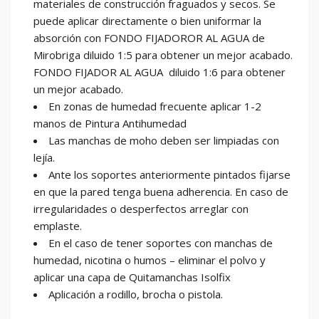
materiales de construcción fraguados y secos. Se
puede aplicar directamente o bien uniformar la
absorción con FONDO FIJADOROR AL AGUA de
Mirobriga diluido 1:5 para obtener un mejor acabado.
FONDO FIJADOR AL AGUA diluido 1:6 para obtener
un mejor acabado.
En zonas de humedad frecuente aplicar 1-2
manos de Pintura Antihumedad
Las manchas de moho deben ser limpiadas con
lejía.
Ante los soportes anteriormente pintados fijarse
en que la pared tenga buena adherencia. En caso de
irregularidades o desperfectos arreglar con
emplaste.
En el caso de tener soportes con manchas de
humedad, nicotina o humos – eliminar el polvo y
aplicar una capa de Quitamanchas Isolfix
Aplicación a rodillo, brocha o pistola.