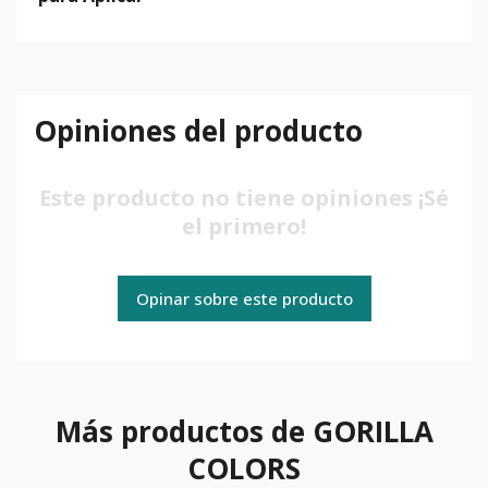
Opiniones del producto
Este producto no tiene opiniones ¡Sé
el primero!
Opinar sobre este producto
Más productos de GORILLA
COLORS