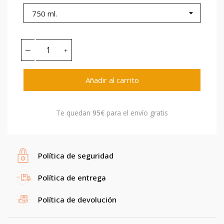
Añadir al carrito
Te quedan
95€
para el envío gratis
Política de seguridad
Política de entrega
Política de devolución