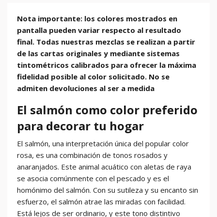
Nota importante: los colores mostrados en
pantalla pueden variar respecto al resultado
final. Todas nuestras mezclas se realizan a partir
de las cartas originales y mediante sistemas
tintométricos calibrados para ofrecer la máxima
fidelidad posible al color solicitado. No se
admiten devoluciones al ser a medida
El salmón como color preferido
para decorar tu hogar
El salmón, una interpretación única del popular color
rosa, es una combinación de tonos rosados y
anaranjados. Este animal acuático con aletas de raya
se asocia comúnmente con el pescado y es el
homónimo del salmón. Con su sutileza y su encanto sin
esfuerzo, el salmón atrae las miradas con facilidad.
Está lejos de ser ordinario, y este tono distintivo