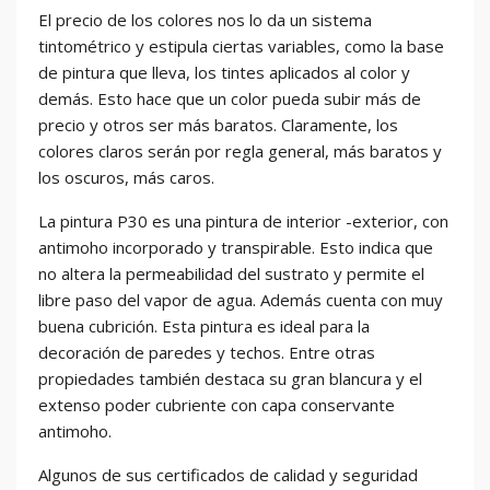
El precio de los colores nos lo da un sistema
tintométrico y estipula ciertas variables, como la base
de pintura que lleva, los tintes aplicados al color y
demás. Esto hace que un color pueda subir más de
precio y otros ser más baratos. Claramente, los
colores claros serán por regla general, más baratos y
los oscuros, más caros.
La pintura P30 es una pintura de interior -exterior, con
antimoho incorporado y transpirable. Esto indica que
no altera la permeabilidad del sustrato y permite el
libre paso del vapor de agua. Además cuenta con muy
buena cubrición. Esta pintura es ideal para la
decoración de paredes y techos. Entre otras
propiedades también destaca su gran blancura y el
extenso poder cubriente con capa conservante
antimoho.
Algunos de sus certificados de calidad y seguridad