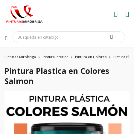
Pinturas Mirobriga
Pintura Interior
Pintura en Colores
Pintura Pla
Pintura Plastica en Colores
Salmon