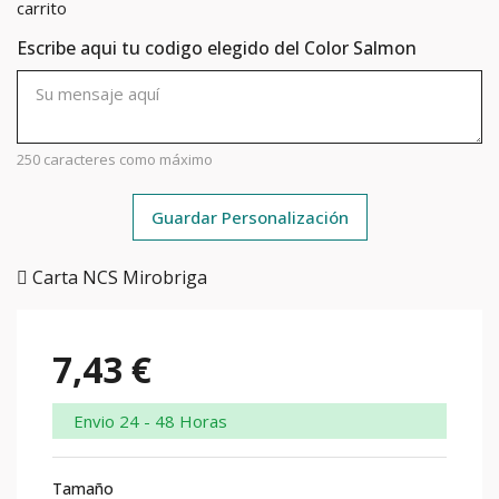
carrito
Escribe aqui tu codigo elegido del Color Salmon
250 caracteres como máximo
Guardar Personalización
Carta NCS Mirobriga
7,43 €
Envio 24 - 48 Horas
Tamaño