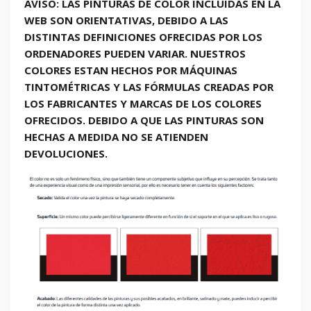
AVISO: LAS PINTURAS DE COLOR INCLUIDAS EN LA
WEB SON ORIENTATIVAS, DEBIDO A LAS
DISTINTAS DEFINICIONES OFRECIDAS POR LOS
ORDENADORES PUEDEN VARIAR. NUESTROS
COLORES ESTAN HECHOS POR MÁQUINAS
TINTOMÉTRICAS Y LAS FÓRMULAS CREADAS POR
LOS FABRICANTES Y MARCAS DE LOS COLORES
OFRECIDOS. DEBIDO A QUE LAS PINTURAS SON
HECHAS A MEDIDA NO SE ATIENDEN
DEVOLUCIONES.