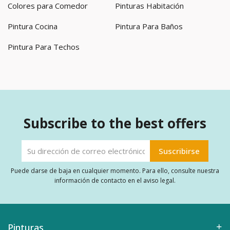
Colores para Comedor
Pinturas Habitación
Pintura Cocina
Pintura Para Baños
Pintura Para Techos
Subscribe to the best offers
Puede darse de baja en cualquier momento. Para ello, consulte nuestra
información de contacto en el aviso legal.
Pinturas