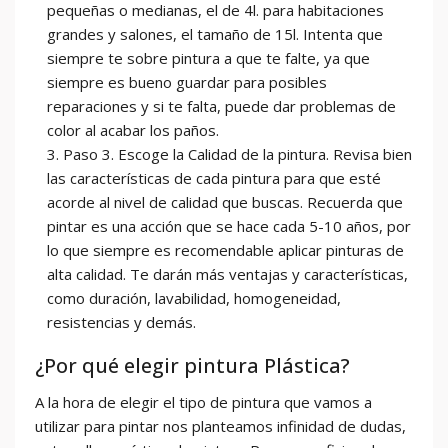
pequeñas o medianas, el de 4l. para habitaciones
grandes y salones, el tamaño de 15l. Intenta que
siempre te sobre pintura a que te falte, ya que
siempre es bueno guardar para posibles
reparaciones y si te falta, puede dar problemas de
color al acabar los paños.
Paso 3. Escoge la Calidad de la pintura. Revisa bien
las características de cada pintura para que esté
acorde al nivel de calidad que buscas. Recuerda que
pintar es una acción que se hace cada 5-10 años, por
lo que siempre es recomendable aplicar pinturas de
alta calidad. Te darán más ventajas y características,
como duración, lavabilidad, homogeneidad,
resistencias y demás.
¿Por qué elegir pintura Plástica?
A la hora de elegir el tipo de pintura que vamos a
utilizar para pintar nos planteamos infinidad de dudas,