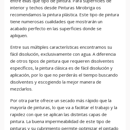
entre ellas qué tipo de pintura. Para superficies de
interior y techos desde Pinturas Mirobriga os
recomendamos la pintura plástica. Este tipo de pintura
tiene numerosas cualidades que mostrarán un
acabado perfecto en las superficies donde se
apliquen.
Entre sus múltiples características encontramos su
fácil disolución, exclusivamente con agua. A diferencia
de otros tipos de pintura que requieren disolventes
específicos, la pintura clásica es de fácil disolución y
aplicación, por lo que no perderás el tiempo buscando
disolventes y escogiendo la mejor manera de
mezclarlos.
Por otra parte ofrece un secado más rápido que la
mayoría de pinturas, lo que va a facilitar el trabajo y la
rapidez con que se aplican las distintas capas de
pintura. La buena impermeabilidad de este tipo de
pinturas y su cubrimiento permite optimizar el pintado