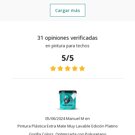
Cargar más
31 opiniones verificadas
en pintura para techos
5/5
05/06/2024 Manuel M en
Pintura Plástica Extra Mate Muy Lavable Edición Platino
Gorilla Colors. Optimizada con Poliuretano