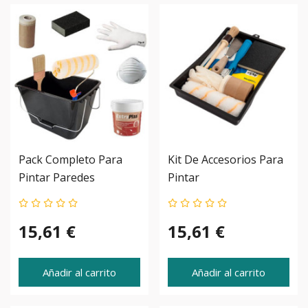
Pack Completo Para
Kit De Accesorios Para
Pintar Paredes
Pintar
15,61 €
15,61 €
Añadir al carrito
Añadir al carrito