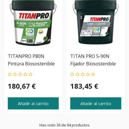
TITANPRO P80N
TITAN PRO S-90N
Pintura Biosostenible
Fijador Biosostenible
180,67 €
183,45 €
Añadir al carrito
Añadir al carrito
Has visto 36 de 64 productos