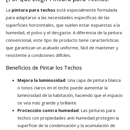
La
pintura para techos
está especialmente formulada
para adaptarse a las necesidades específicas de las
superficies horizontales, que suelen estar expuestas a la
humedad, el polvo y el desgaste. A diferencia de la pintura
convencional, este tipo de producto tiene características
que garantizan un acabado uniforme, fácil de mantener y
resistente a condiciones difíciles.
Beneficios de Pintar los Techos
Mejora la luminosidad
: Una capa de pintura blanca
o tonos claros en el techo puede aumentar la
luminosidad de la habitación, haciendo que el espacio
se vea más grande y brillante.
Protección contra humedad
: Las pinturas para
techos con propiedades anti-humedad protegen la
superficie de la condensación y la acumulación de