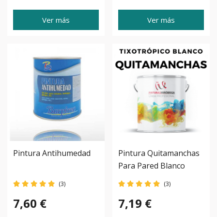
Ver más
Ver más
Pintura Antihumedad
Pintura Quitamanchas
Para Pared Blanco
(3)
(3)
7,60 €
7,19 €