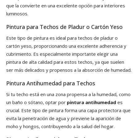
que la convierte en una excelente opción para interiores
luminosos.
Pintura para Techos de Pladur o Cartón Yeso
Este tipo de pintura es ideal para techos de pladur o
cartón yeso, proporcionando una excelente adherencia y
cubrimiento. Es especialmente importante elegir una
pintura de alta calidad para estos techos, ya que suelen
ser más delicados y propensos a la absorción de humedad.
Pintura Antihumedad para Techos
Si tu techo está en una zona propensa a la humedad, como
un baño o sótano, optar por
pintura antihumedad
es
crucial. Este tipo de pintura forma una capa protectora que
evita la penetración de agua y previene la aparición de
moho y hongos, contribuyendo a la salud del hogar.