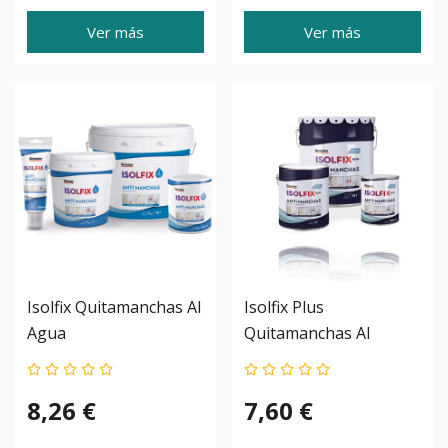
Ver más
Ver más
Isolfix Quitamanchas Al
Isolfix Plus
Agua
Quitamanchas Al
Disolvente
8,26 €
7,60 €