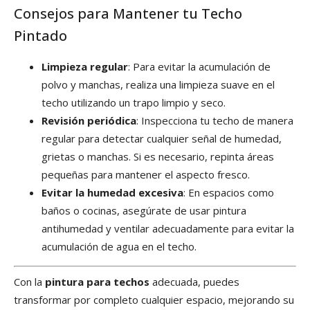
Consejos para Mantener tu Techo
Pintado
Limpieza regular
: Para evitar la acumulación de
polvo y manchas, realiza una limpieza suave en el
techo utilizando un trapo limpio y seco.
Revisión periódica
: Inspecciona tu techo de manera
regular para detectar cualquier señal de humedad,
grietas o manchas. Si es necesario, repinta áreas
pequeñas para mantener el aspecto fresco.
Evitar la humedad excesiva
: En espacios como
baños o cocinas, asegúrate de usar pintura
antihumedad y ventilar adecuadamente para evitar la
acumulación de agua en el techo.
Con la
pintura para techos
adecuada, puedes
transformar por completo cualquier espacio, mejorando su