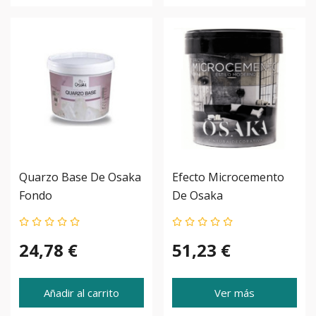
Quarzo Base De Osaka
Efecto Microcemento
Fondo
De Osaka
24,78 €
51,23 €
Añadir al carrito
Ver más