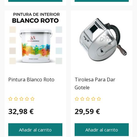
Pintura Blanco Roto
Tirolesa Para Dar
Gotele
32,98 €
29,59 €
Añadir al carrito
Añadir al carrito