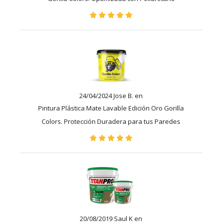
24/04/2024 Jose B. en
Pintura Plástica Mate Lavable Edición Oro Gorilla
Colors. Protección Duradera para tus Paredes
20/08/2019 Saul K en