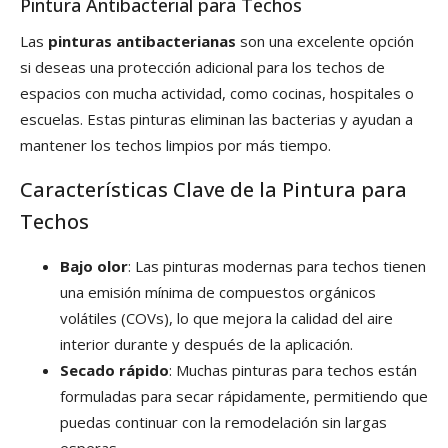
Pintura Antibacterial para Techos
Las
pinturas antibacterianas
son una excelente opción
si deseas una protección adicional para los techos de
espacios con mucha actividad, como cocinas, hospitales o
escuelas. Estas pinturas eliminan las bacterias y ayudan a
mantener los techos limpios por más tiempo.
Características Clave de la Pintura para
Techos
Bajo olor
: Las pinturas modernas para techos tienen
una emisión mínima de compuestos orgánicos
volátiles (COVs), lo que mejora la calidad del aire
interior durante y después de la aplicación.
Secado rápido
: Muchas pinturas para techos están
formuladas para secar rápidamente, permitiendo que
puedas continuar con la remodelación sin largas