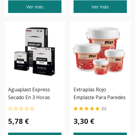
Ver más
Ver más
Aguaplast Express
Extraplas Rojo
Secado En 3 Horas
Emplaste Para Paredes
(1)
5,78 €
3,30 €