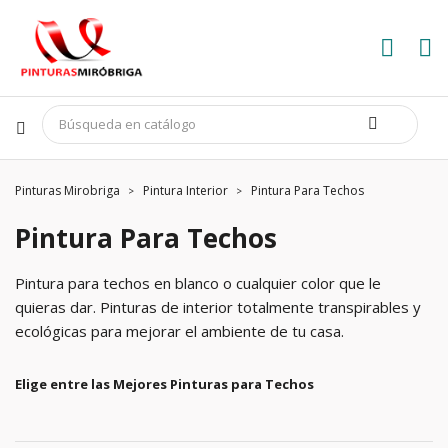
Pinturas Mirobriga
Pintura Interior
Pintura Para Techos
Pintura Para Techos
Pintura para techos en blanco o cualquier color que le
quieras dar. Pinturas de interior totalmente transpirables y
ecológicas para mejorar el ambiente de tu casa.
Elige entre las Mejores Pinturas para Techos