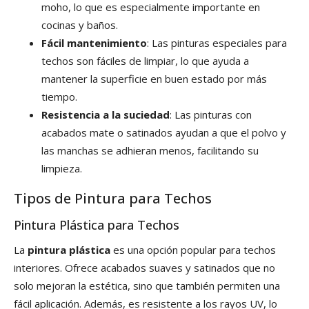
moho, lo que es especialmente importante en
cocinas y baños.
Fácil mantenimiento
: Las pinturas especiales para
techos son fáciles de limpiar, lo que ayuda a
mantener la superficie en buen estado por más
tiempo.
Resistencia a la suciedad
: Las pinturas con
acabados mate o satinados ayudan a que el polvo y
las manchas se adhieran menos, facilitando su
limpieza.
Tipos de Pintura para Techos
Pintura Plástica para Techos
La
pintura plástica
es una opción popular para techos
interiores. Ofrece acabados suaves y satinados que no
solo mejoran la estética, sino que también permiten una
fácil aplicación. Además, es resistente a los rayos UV, lo