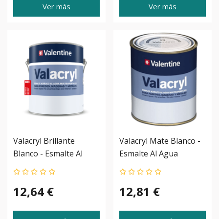
Ver más
Ver más
Valacryl Brillante
Valacryl Mate Blanco -
Blanco - Esmalte Al
Esmalte Al Agua
Agua
12,64 €
12,81 €