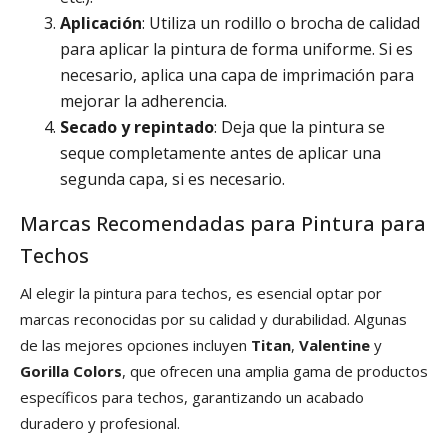
Aplicación
: Utiliza un rodillo o brocha de calidad
para aplicar la pintura de forma uniforme. Si es
necesario, aplica una capa de imprimación para
mejorar la adherencia.
Secado y repintado
: Deja que la pintura se
seque completamente antes de aplicar una
segunda capa, si es necesario.
Marcas Recomendadas para Pintura para
Techos
Al elegir la pintura para techos, es esencial optar por
marcas reconocidas por su calidad y durabilidad. Algunas
de las mejores opciones incluyen
Titan
,
Valentine
y
Gorilla Colors
, que ofrecen una amplia gama de productos
específicos para techos, garantizando un acabado
duradero y profesional.