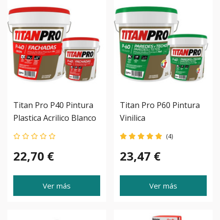
Titan Pro P40 Pintura
Titan Pro P60 Pintura
Plastica Acrilico Blanco
Vinilica
(4)
22,70 €
23,47 €
Ver más
Ver más