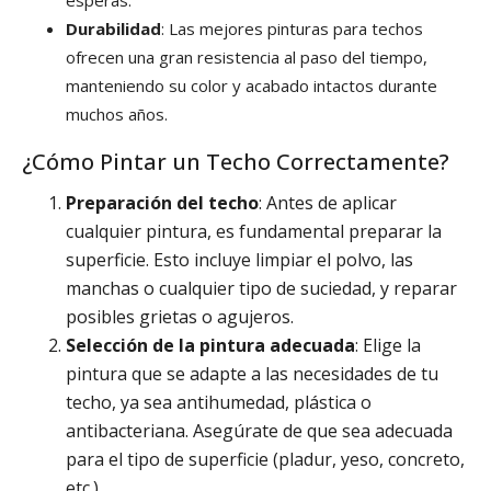
esperas.
Durabilidad
: Las mejores pinturas para techos
ofrecen una gran resistencia al paso del tiempo,
manteniendo su color y acabado intactos durante
muchos años.
¿Cómo Pintar un Techo Correctamente?
Preparación del techo
: Antes de aplicar
cualquier pintura, es fundamental preparar la
superficie. Esto incluye limpiar el polvo, las
manchas o cualquier tipo de suciedad, y reparar
posibles grietas o agujeros.
Selección de la pintura adecuada
: Elige la
pintura que se adapte a las necesidades de tu
techo, ya sea antihumedad, plástica o
antibacteriana. Asegúrate de que sea adecuada
para el tipo de superficie (pladur, yeso, concreto,
etc.).