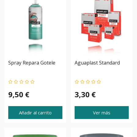
Spray Repara Gotele
Aguaplast Standard
9,50 €
3,30 €
Añadir al carrito
Ver más