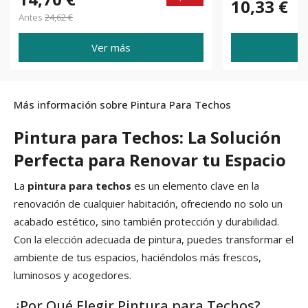
10,33 €
Antes
24,62 €
Ver más
Más información sobre Pintura Para Techos
Pintura para Techos: La Solución
Perfecta para Renovar tu Espacio
La
pintura para techos
es un elemento clave en la
renovación de cualquier habitación, ofreciendo no solo un
acabado estético, sino también protección y durabilidad.
Con la elección adecuada de pintura, puedes transformar el
ambiente de tus espacios, haciéndolos más frescos,
luminosos y acogedores.
¿Por Qué Elegir Pintura para Techos?