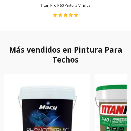
Titan Pro P60 Pintura Vinilica
Más vendidos en Pintura Para
Techos