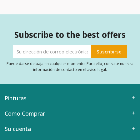
Subscribe to the best offers
Puede darse de baja en cualquier momento. Para ello, consulte nuestra
información de contacto en el aviso legal.
Pinturas
Como Comprar
Su cuenta