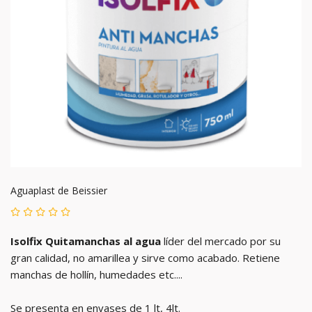
Aguaplast de Beissier
Isolfix Quitamanchas al agua
líder del mercado por su
gran calidad, no amarillea y sirve como acabado. Retiene
manchas de hollín, humedades etc....
Se presenta en envases de 1 lt, 4lt.