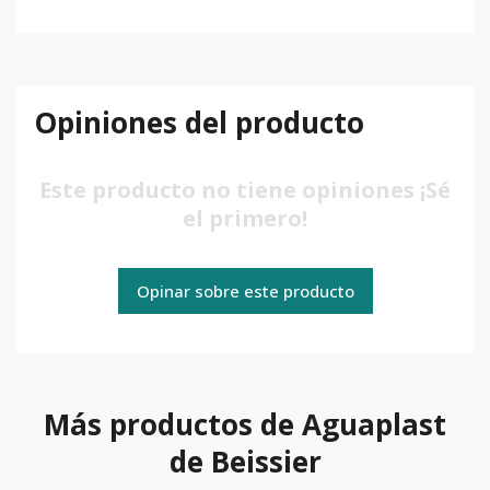
Opiniones del producto
Este producto no tiene opiniones ¡Sé
el primero!
Opinar sobre este producto
Más productos de Aguaplast
de Beissier