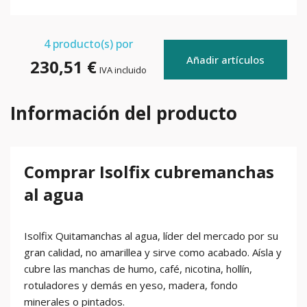
4
producto(s) por
Añadir artículos
230,51 €
IVA incluido
Información del producto
Comprar Isolfix cubremanchas
al agua
Isolfix Quitamanchas al agua, líder del mercado por su
gran calidad, no amarillea y sirve como acabado. Aísla y
cubre las manchas de humo, café, nicotina, hollín,
rotuladores y demás en yeso, madera, fondo
minerales o pintados.