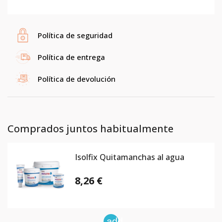
Política de seguridad
Política de entrega
Política de devolución
Comprados juntos habitualmente
Isolfix Quitamanchas al agua
8,26 €
add