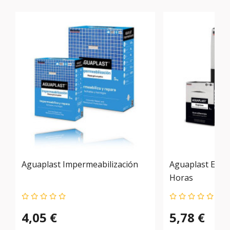
Aguaplast Impermeabilización
Aguaplast Expr
Horas
4,05 €
5,78 €