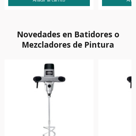
Novedades en Batidores o
Mezcladores de Pintura