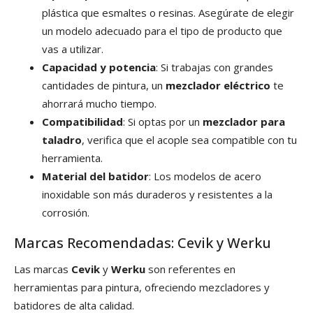
plástica que esmaltes o resinas. Asegúrate de elegir
un modelo adecuado para el tipo de producto que
vas a utilizar.
Capacidad y potencia
: Si trabajas con grandes
cantidades de pintura, un
mezclador eléctrico
te
ahorrará mucho tiempo.
Compatibilidad
: Si optas por un
mezclador para
taladro
, verifica que el acople sea compatible con tu
herramienta.
Material del batidor
: Los modelos de acero
inoxidable son más duraderos y resistentes a la
corrosión.
Marcas Recomendadas: Cevik y Werku
Las marcas
Cevik
y
Werku
son referentes en
herramientas para pintura, ofreciendo mezcladores y
batidores de alta calidad.