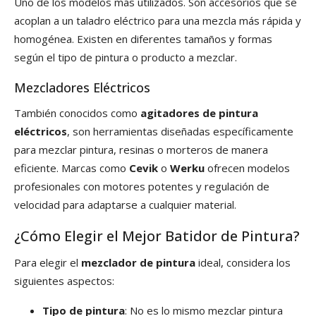
Uno de los modelos más utilizados. Son accesorios que se
acoplan a un taladro eléctrico para una mezcla más rápida y
homogénea. Existen en diferentes tamaños y formas
según el tipo de pintura o producto a mezclar.
Mezcladores Eléctricos
También conocidos como
agitadores de pintura
eléctricos
, son herramientas diseñadas específicamente
para mezclar pintura, resinas o morteros de manera
eficiente. Marcas como
Cevik
o
Werku
ofrecen modelos
profesionales con motores potentes y regulación de
velocidad para adaptarse a cualquier material.
¿Cómo Elegir el Mejor Batidor de Pintura?
Para elegir el
mezclador de pintura
ideal, considera los
siguientes aspectos:
Tipo de pintura
: No es lo mismo mezclar pintura