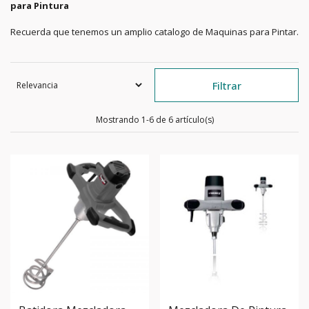
para Pintura
Recuerda que tenemos un amplio catalogo de Maquinas para Pintar.
Filtrar
Mostrando 1-6 de 6 artículo(s)