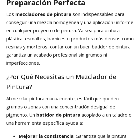
Preparación Perfecta
Los
mezcladores de pintura
son indispensables para
conseguir una mezcla homogénea y una aplicación uniforme
en cualquier proyecto de pintura. Ya sea para pintura
plástica, esmaltes, barnices o productos más densos como
resinas y morteros, contar con un buen batidor de pintura
garantiza un acabado profesional sin grumos ni
imperfecciones.
¿Por Qué Necesitas un Mezclador de
Pintura?
Al mezclar pintura manualmente, es fácil que queden
grumos o zonas con una concentración desigual de
pigmento. Un
batidor de pintura
acoplado a un taladro o
una herramienta específica ayuda a:
Mejorar la consistencia
: Garantiza que la pintura