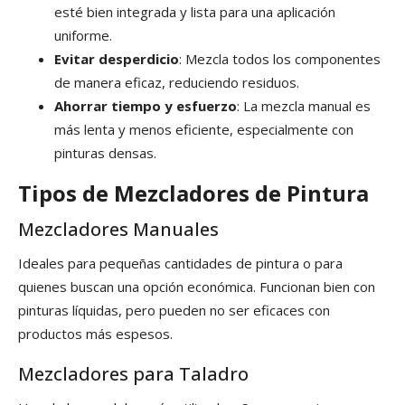
esté bien integrada y lista para una aplicación
uniforme.
Evitar desperdicio
: Mezcla todos los componentes
de manera eficaz, reduciendo residuos.
Ahorrar tiempo y esfuerzo
: La mezcla manual es
más lenta y menos eficiente, especialmente con
pinturas densas.
Tipos de Mezcladores de Pintura
Mezcladores Manuales
Ideales para pequeñas cantidades de pintura o para
quienes buscan una opción económica. Funcionan bien con
pinturas líquidas, pero pueden no ser eficaces con
productos más espesos.
Mezcladores para Taladro