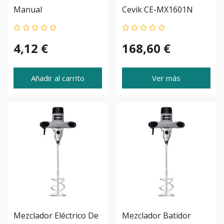
Manual
Cevik CE-MX1601N
4,12 €
168,60 €
Añadir al carrito
Ver más
Mezclador Eléctrico De
Mezclador Batidor