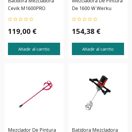
Batidora Mezcladora
Mezcladora De Pintura
Cevik M1600PRO
De 1600 W Werku
WK403240
119,00 €
154,38 €
Añadir al carrito
Añadir al carrito
Mezclador De Pintura
Batidora Mezcladora