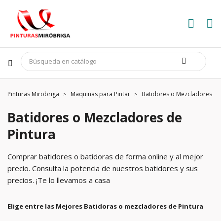
Pinturas Mirobriga
Maquinas para Pintar
Batidores o Mezcladores de
Batidores o Mezcladores de
Pintura
Comprar batidores o batidoras de forma online y al mejor
precio. Consulta la potencia de nuestros batidores y sus
precios. ¡Te lo llevamos a casa
Elige entre las Mejores Batidoras o mezcladores de Pintura