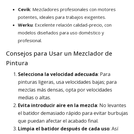
Cevik
: Mezcladores profesionales con motores
potentes, ideales para trabajos exigentes.
Werku
: Excelente relación calidad-precio, con
modelos diseñados para uso doméstico y
profesional.
Consejos para Usar un Mezclador de
Pintura
Selecciona la velocidad adecuada
: Para
pinturas ligeras, usa velocidades bajas; para
mezclas más densas, opta por velocidades
medias o altas.
Evita introducir aire en la mezcla
: No levantes
el batidor demasiado rápido para evitar burbujas
que puedan afectar el acabado final.
Limpia el batidor después de cada uso
: Así