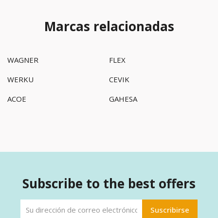
Marcas relacionadas
WAGNER
FLEX
WERKU
CEVIK
ACOE
GAHESA
Subscribe to the best offers