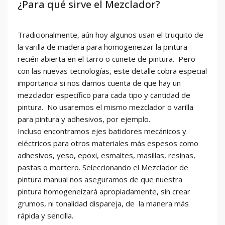
¿Para qué sirve el Mezclador?
Tradicionalmente, aún hoy algunos usan el truquito de
la varilla de madera para homogeneizar la pintura
recién abierta en el tarro o cuñete de pintura. Pero
con las nuevas tecnologías, este detalle cobra especial
importancia si nos damos cuenta de que hay un
mezclador específico para cada tipo y cantidad de
pintura. No usaremos el mismo mezclador o varilla
para pintura y adhesivos, por ejemplo.
Incluso encontramos ejes batidores mecánicos y
eléctricos para otros materiales más espesos como
adhesivos, yeso, epoxi, esmaltes, masillas, resinas,
pastas o mortero. Seleccionando el Mezclador de
pintura manual nos aseguramos de que nuestra
pintura homogeneizará apropiadamente, sin crear
grumos, ni tonalidad dispareja, de la manera más
rápida y sencilla.