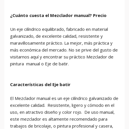
¿Cuánto cuesta el Mezclador manual? Precio
Un eje cilíndrico equilibrado, fabricado en material
galvanizado, de excelente calidad, resistente y
maravillosamente práctico. La mejor, más práctica y
más económica del mercado. No se prive del gusto de
visitarnos aquí y encontrar su práctico Mezclador de
pintura manual o Eje de batir.
Características del Eje batir
El Mezclador manual es un eje cilíndrico galvanizado de
excelente calidad. Resistente, ligero y cómodo en el
uso, en atractivo diseño y color rojo. De uso manual,
este mezclador es altamente recomendado para
trabajos de bricolaje, o pintura profesional y casera,