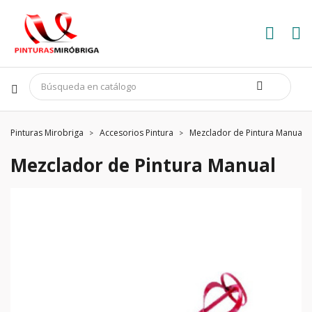
Pinturas Mirobriga
Accesorios Pintura
Mezclador de Pintura Manual
Mezclador de Pintura Manual