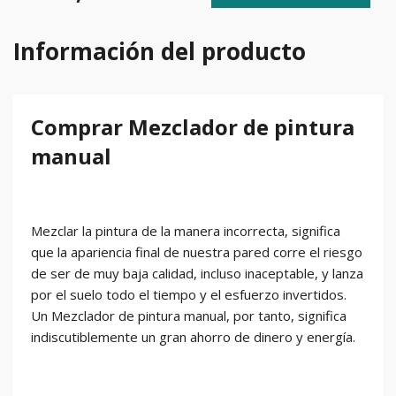
Información del producto
Comprar Mezclador de pintura
manual
Mezclar la pintura de la manera incorrecta, significa
que la apariencia final de nuestra pared corre el riesgo
de ser de muy baja calidad, incluso inaceptable, y lanza
por el suelo todo el tiempo y el esfuerzo invertidos.
Un Mezclador de pintura manual, por tanto, significa
indiscutiblemente un gran ahorro de dinero y energía.