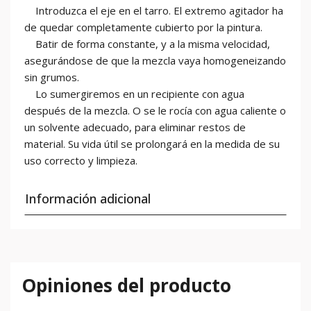
Introduzca el eje en el tarro. El extremo agitador ha
de quedar completamente cubierto por la pintura.
Batir de forma constante, y a la misma velocidad,
asegurándose de que la mezcla vaya homogeneizando
sin grumos.
Lo sumergiremos en un recipiente con agua
después de la mezcla. O se le rocía con agua caliente o
un solvente adecuado, para eliminar restos de
material. Su vida útil se prolongará en la medida de su
uso correcto y limpieza.
Información adicional
Opiniones del producto