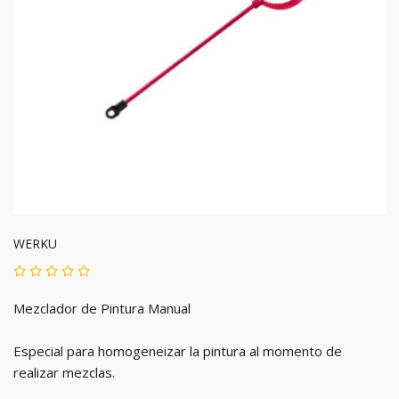
WERKU
Mezclador de Pintura Manual
Especial para homogeneizar la pintura al momento de
realizar mezclas.