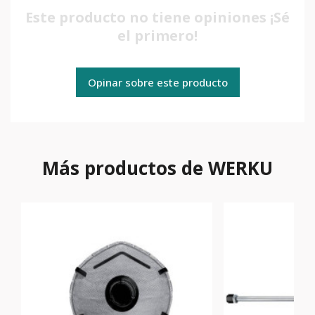
Este producto no tiene opiniones ¡Sé
el primero!
Opinar sobre este producto
Más productos de WERKU