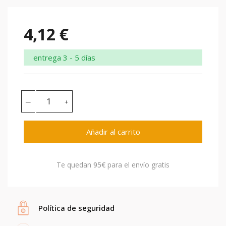
4,12 €
entrega 3 - 5 días
Añadir al carrito
Te quedan
95€
para el envío gratis
Política de seguridad