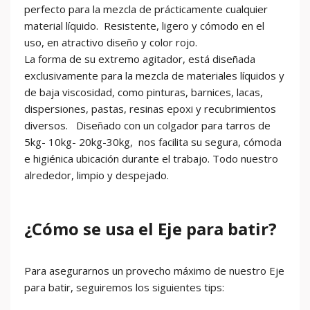
perfecto para la mezcla de prácticamente cualquier
material líquido. Resistente, ligero y cómodo en el
uso, en atractivo diseño y color rojo.
La forma de su extremo agitador, está diseñada
exclusivamente para la mezcla de materiales líquidos y
de baja viscosidad, como pinturas, barnices, lacas,
dispersiones, pastas, resinas epoxi y recubrimientos
diversos. Diseñado con un colgador para tarros de
5kg- 10kg- 20kg-30kg, nos facilita su segura, cómoda
e higiénica ubicación durante el trabajo. Todo nuestro
alrededor, limpio y despejado.
¿Cómo se usa el Eje para batir?
Para asegurarnos un provecho máximo de nuestro Eje
para batir, seguiremos los siguientes tips: