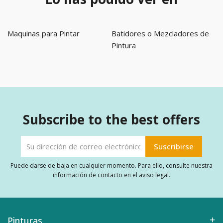
Maquinas para Pintar
Batidores o Mezcladores de
Pintura
Subscribe to the best offers
Puede darse de baja en cualquier momento. Para ello, consulte nuestra
información de contacto en el aviso legal.
Pinturas