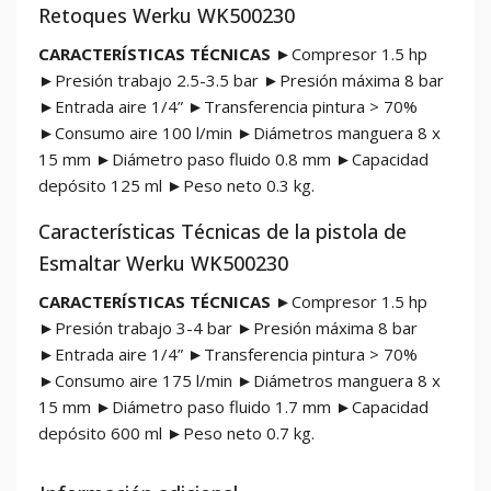
Retoques Werku WK500230
CARACTERÍSTICAS TÉCNICAS
►Compresor 1.5 hp
►Presión trabajo 2.5-3.5 bar ►Presión máxima 8 bar
►Entrada aire 1/4” ►Transferencia pintura > 70%
►Consumo aire 100 l/min ►Diámetros manguera 8 x
15 mm ►Diámetro paso fluido 0.8 mm ►Capacidad
depósito 125 ml ►Peso neto 0.3 kg.
Características Técnicas de la pistola de
Esmaltar Werku WK500230
CARACTERÍSTICAS TÉCNICAS
►Compresor 1.5 hp
►Presión trabajo 3-4 bar ►Presión máxima 8 bar
►Entrada aire 1/4” ►Transferencia pintura > 70%
►Consumo aire 175 l/min ►Diámetros manguera 8 x
15 mm ►Diámetro paso fluido 1.7 mm ►Capacidad
depósito 600 ml ►Peso neto 0.7 kg.