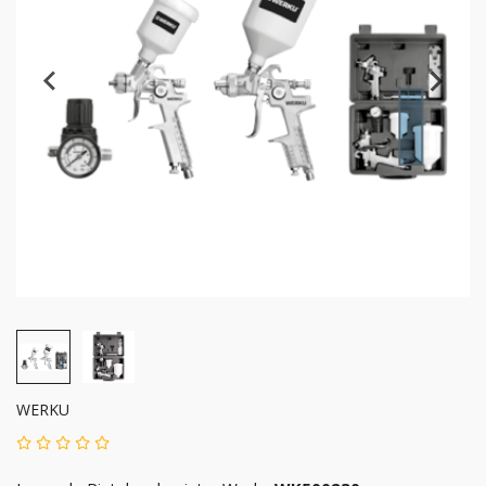
WERKU