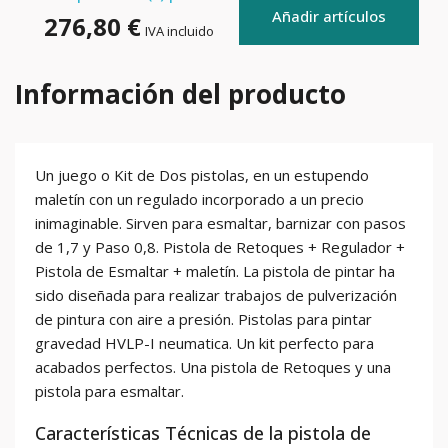
Añadir artículos
276,80 €
IVA incluido
Información del producto
Un juego o Kit de Dos pistolas, en un estupendo
maletín con un regulado incorporado a un precio
inimaginable. Sirven para esmaltar, barnizar con pasos
de 1,7 y Paso 0,8. Pistola de Retoques + Regulador +
Pistola de Esmaltar + maletín. La pistola de pintar ha
sido diseñada para realizar trabajos de pulverización
de pintura con aire a presión. Pistolas para pintar
gravedad HVLP-I neumatica. Un kit perfecto para
acabados perfectos. Una pistola de Retoques y una
pistola para esmaltar.
Características Técnicas de la pistola de