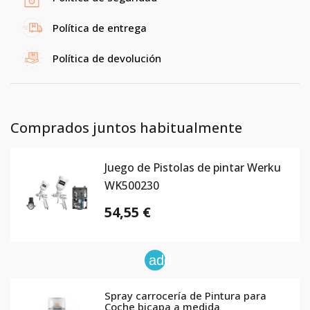
Política de entrega
Política de devolución
Comprados juntos habitualmente
Juego de Pistolas de pintar Werku
WK500230
54,55 €
add
Spray carrocería de Pintura para
Coche bicapa a medida