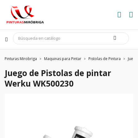
Pinturas Mirobriga
Maquinas para Pintar
Pistolas de Pintura
Juego
Juego de Pistolas de pintar
Werku WK500230