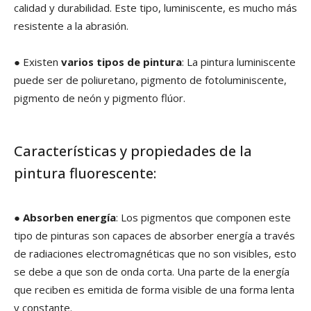
calidad y durabilidad. Este tipo, luminiscente, es mucho más
resistente a la abrasión.
● Existen
varios tipos de pintura
: La pintura luminiscente
puede ser de poliuretano, pigmento de fotoluminiscente,
pigmento de neón y pigmento flúor.
Características y propiedades de la
pintura fluorescente:
●
Absorben energía
: Los pigmentos que componen este
tipo de pinturas son capaces de absorber energía a través
de radiaciones electromagnéticas que no son visibles, esto
se debe a que son de onda corta. Una parte de la energía
que reciben es emitida de forma visible de una forma lenta
y constante.