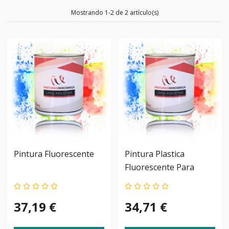
Mostrando 1-2 de 2 artículo(s)
Pintura Fluorescente
Pintura Plastica
Fluorescente Para
Pared
37,19 €
34,71 €