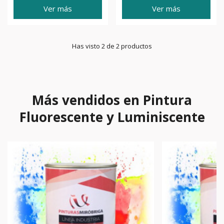
Ver más
Ver más
Has visto 2 de 2 productos
Más vendidos en Pintura
Fluorescente y Luminiscente