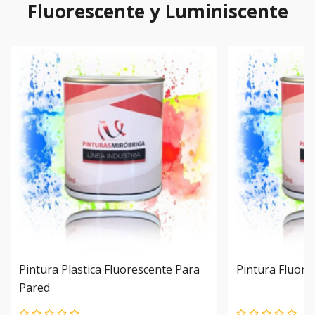
Fluorescente y Luminiscente
Pintura Plastica Fluorescente Para
Pintura Fluore
Pared