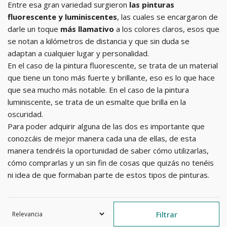
Entre esa gran variedad surgieron
las pinturas
fluorescente y luminiscentes
, las cuales se encargaron de
darle un toque
más llamativo
a los colores claros, esos que
se notan a kilómetros de distancia y que sin duda se
adaptan a cualquier lugar y personalidad.
En el caso de la pintura fluorescente, se trata de un material
que tiene un tono más fuerte y brillante, eso es lo que hace
que sea mucho más notable. En el caso de la pintura
luminiscente, se trata de un esmalte que brilla en la
oscuridad.
Para poder adquirir alguna de las dos es importante que
conozcáis de mejor manera cada una de ellas, de esta
manera tendréis la oportunidad de saber cómo utilizarlas,
cómo comprarlas y un sin fin de cosas que quizás no tenéis
ni idea de que formaban parte de estos tipos de pinturas.
Filtrar