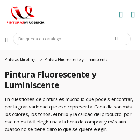
Pinturas Mirobriga
Pintura Fluorescente y Luminiscente
Pintura Fluorescente y
Luminiscente
En cuestiones de pintura es mucho lo que podéis encontrar,
por la gran variedad que eso representa. Cada día son más
los colores, los tonos, el brillo y la calidad del producto, por
eso no es fácil elegir una a la hora de comprar y más aún
cuando no se tiene claro lo que se quiere elegir.