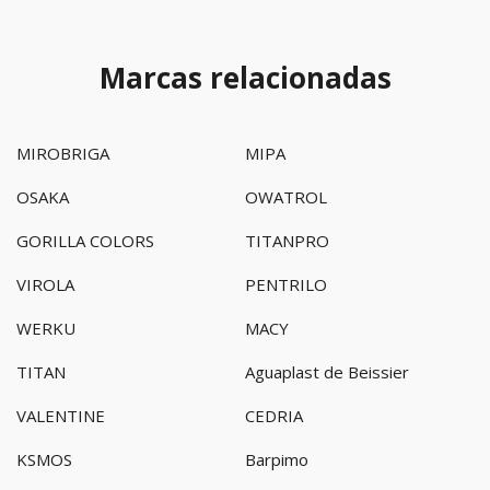
Marcas relacionadas
MIROBRIGA
MIPA
OSAKA
OWATROL
GORILLA COLORS
TITANPRO
VIROLA
PENTRILO
WERKU
MACY
TITAN
Aguaplast de Beissier
VALENTINE
CEDRIA
KSMOS
Barpimo