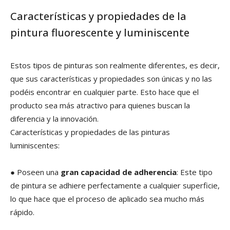
Características y propiedades de la
pintura fluorescente y luminiscente
Estos tipos de pinturas son realmente diferentes, es decir,
que sus características y propiedades son únicas y no las
podéis encontrar en cualquier parte. Esto hace que el
producto sea más atractivo para quienes buscan la
diferencia y la innovación.
Características y propiedades de las pinturas
luminiscentes:
● Poseen una
gran capacidad de adherencia
: Este tipo
de pintura se adhiere perfectamente a cualquier superficie,
lo que hace que el proceso de aplicado sea mucho más
rápido.