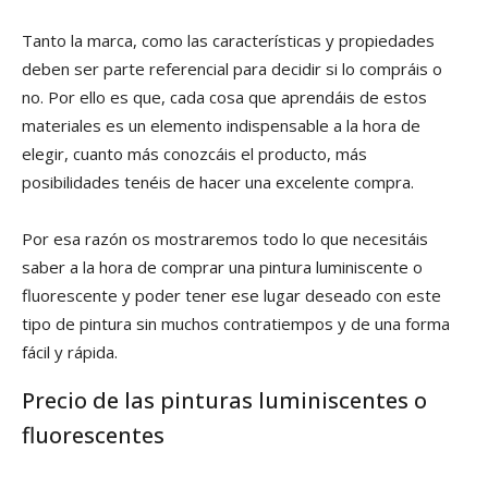
Tanto la marca, como las características y propiedades
deben ser parte referencial para decidir si lo compráis o
no. Por ello es que, cada cosa que aprendáis de estos
materiales es un elemento indispensable a la hora de
elegir, cuanto más conozcáis el producto, más
posibilidades tenéis de hacer una excelente compra.
Por esa razón os mostraremos todo lo que necesitáis
saber a la hora de comprar una pintura luminiscente o
fluorescente y poder tener ese lugar deseado con este
tipo de pintura sin muchos contratiempos y de una forma
fácil y rápida.
Precio de las pinturas luminiscentes o
fluorescentes