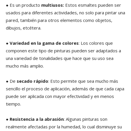
● Es un producto
multiusos:
Estos esmaltes pueden ser
usados para diferentes actividades, no solo para pintar una
pared, también para otros elementos como objetos,
dibujos, etcétera.
●
Variedad en la gama de colores
: Los colores que
componen este tipo de pinturas pueden ser adaptados a
una variedad de tonalidades que hace que su uso sea
mucho más amplio.
● De
secado rápido
: Esto permite que sea mucho más
sencillo el proceso de aplicación, además de que cada capa
puede ser aplicada con mayor efectividad y en menos
tiempo.
●
Resistencia a la abrasión
: Algunas pinturas son
realmente afectadas por la humedad, lo cual disminuye su