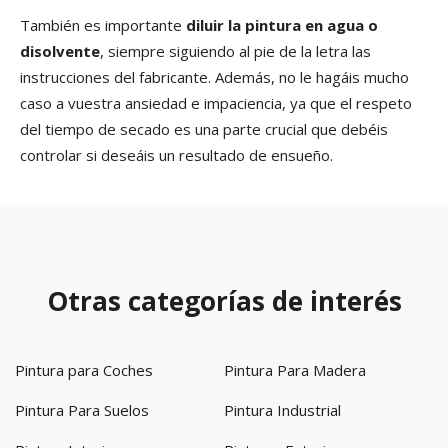
También es importante
diluir la pintura en agua o
disolvente
, siempre siguiendo al pie de la letra las
instrucciones del fabricante. Además, no le hagáis mucho
caso a vuestra ansiedad e impaciencia, ya que el respeto
del tiempo de secado es una parte crucial que debéis
controlar si deseáis un resultado de ensueño.
Otras categorías de interés
Pintura para Coches
Pintura Para Madera
Pintura Para Suelos
Pintura Industrial