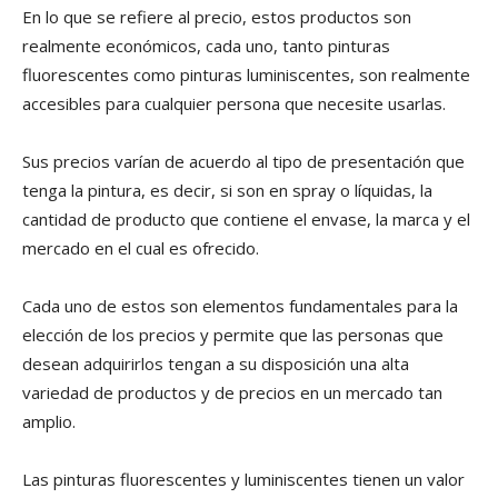
En lo que se refiere al precio, estos productos son
realmente económicos, cada uno, tanto pinturas
fluorescentes como pinturas luminiscentes, son realmente
accesibles para cualquier persona que necesite usarlas.
Sus precios varían de acuerdo al tipo de presentación que
tenga la pintura, es decir, si son en spray o líquidas, la
cantidad de producto que contiene el envase, la marca y el
mercado en el cual es ofrecido.
Cada uno de estos son elementos fundamentales para la
elección de los precios y permite que las personas que
desean adquirirlos tengan a su disposición una alta
variedad de productos y de precios en un mercado tan
amplio.
Las pinturas fluorescentes y luminiscentes tienen un valor