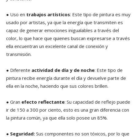
● Uso en
trabajos artísticos
: Este tipo de pintura es muy
usado por artistas, ya que la energía que transmiten es
capaz de generar emociones inigualables a través del
color, lo que hace que quienes buscan expresarse a través
ella encuentran un excelente canal de conexión y
transmisión.
● Diferente
actividad de día y de noche
: Este tipo de
pintura recibe energía durante el día y devuelve parte de
ella en la noche, haciendo que sus colores brillen.
● Gran
efecto reflectante
: Su capacidad de reflejo puede
ir de 150 a 300 por ciento, esto es una gran diferencia con
la pintura común, ya que ella solo posee un 85%.
●
Seguridad:
Sus componentes no son tóxicos, por lo que