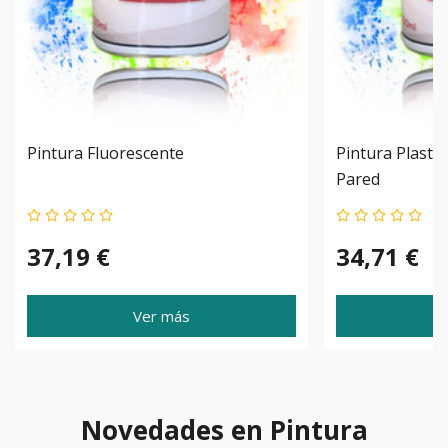
Pintura Fluorescente
Pintura Plasti
Pared
37,19 €
34,71 €
Ver más
Novedades en Pintura