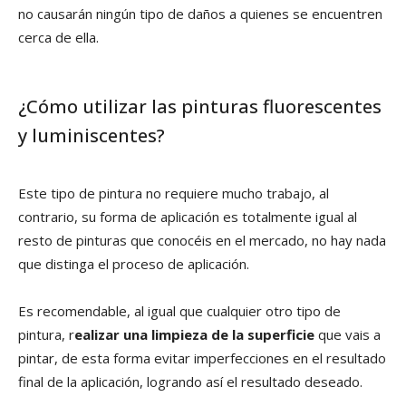
no causarán ningún tipo de daños a quienes se encuentren
cerca de ella.
¿Cómo utilizar las pinturas fluorescentes
y luminiscentes?
Este tipo de pintura no requiere mucho trabajo, al
contrario, su forma de aplicación es totalmente igual al
resto de pinturas que conocéis en el mercado, no hay nada
que distinga el proceso de aplicación.
Es recomendable, al igual que cualquier otro tipo de
pintura, r
ealizar una limpieza de la superficie
que vais a
pintar, de esta forma evitar imperfecciones en el resultado
final de la aplicación, logrando así el resultado deseado.