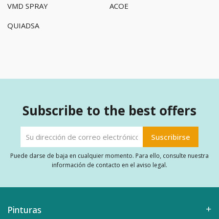
VMD SPRAY
ACOE
QUIADSA
Subscribe to the best offers
Puede darse de baja en cualquier momento. Para ello, consulte nuestra
información de contacto en el aviso legal.
Pinturas