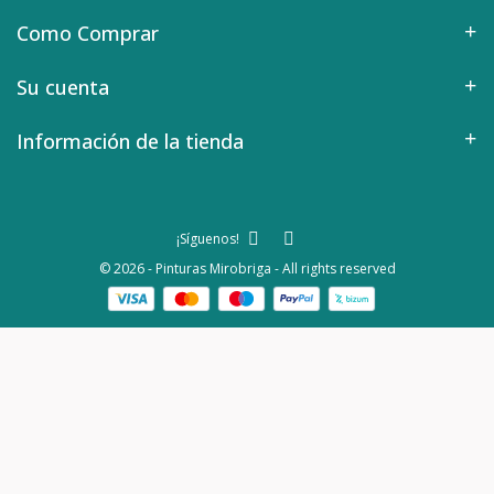
Como Comprar
Su cuenta
Información de la tienda
¡Síguenos!
© 2026 - Pinturas Mirobriga - All rights reserved