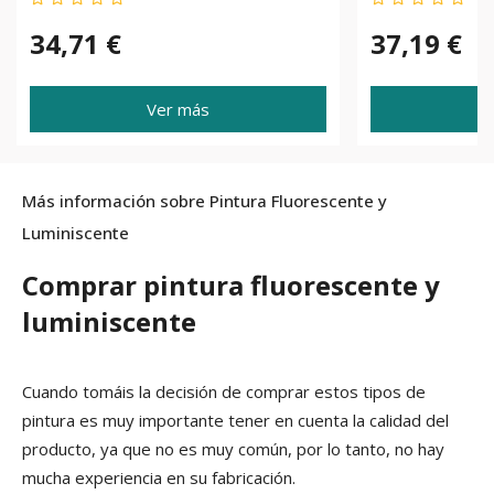
34,71 €
37,19 €
Ver más
Más información sobre Pintura Fluorescente y
Luminiscente
Comprar pintura fluorescente y
luminiscente
Cuando tomáis la decisión de comprar estos tipos de
pintura es muy importante tener en cuenta la calidad del
producto, ya que no es muy común, por lo tanto, no hay
mucha experiencia en su fabricación.