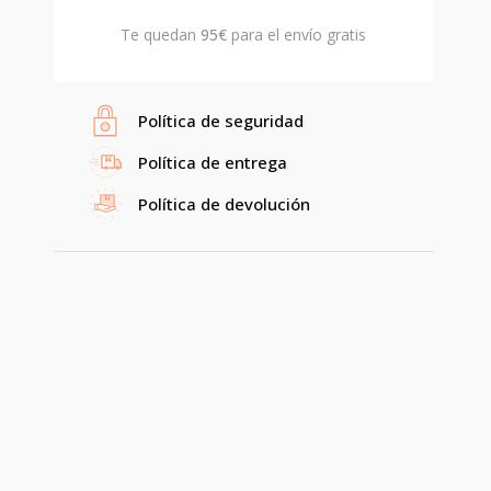
Te quedan
95€
para el envío gratis
Política de seguridad
Política de entrega
Política de devolución