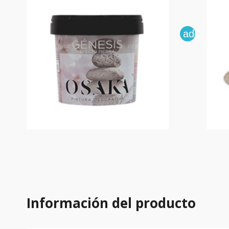
add
Información del producto