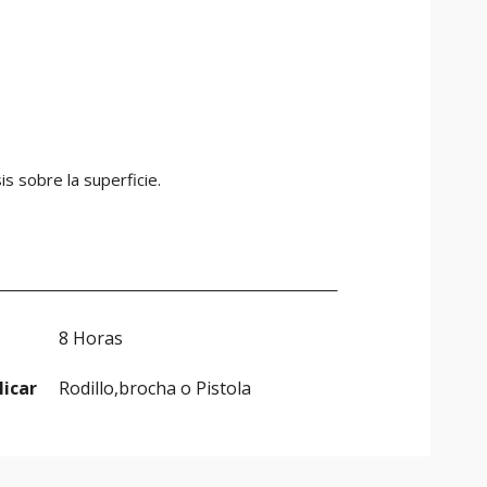
s sobre la superficie.
8 Horas
licar
Rodillo,brocha o Pistola