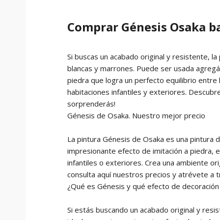
Comprar Génesis Osaka b
Si buscas un acabado original y resistente, l
blancas y marrones. Puede ser usada agregánd
piedra que logra un perfecto equilibrio entre 
habitaciones infantiles y exteriores. Descubre
sorprenderás!
Génesis de Osaka. Nuestro mejor precio
La pintura Génesis de Osaka es una pintura d
impresionante efecto de imitación a piedra, 
infantiles o exteriores. Crea una ambiente or
consulta aquí nuestros precios y atrévete a 
¿Qué es Génesis y qué efecto de decoración 
Si estás buscando un acabado original y resis