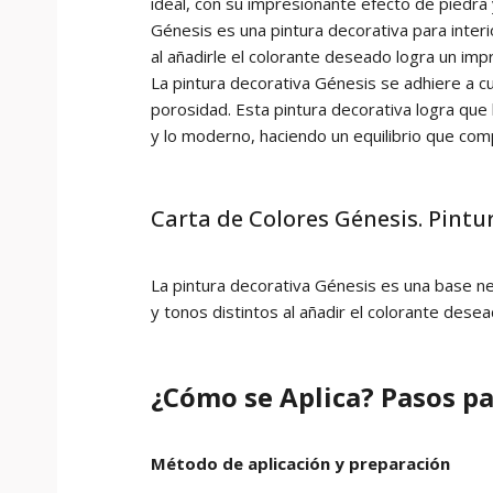
ideal, con su impresionante efecto de piedra 
Génesis es una pintura decorativa para inter
al añadirle el colorante deseado logra un impr
La pintura decorativa Génesis se adhiere a c
porosidad. Esta pintura decorativa logra que
y lo moderno, haciendo un equilibrio que com
Carta de Colores Génesis. Pintu
La pintura decorativa Génesis es una base ne
y tonos distintos al añadir el colorante desea
¿Cómo se Aplica? Pasos pa
Método de aplicación y preparación