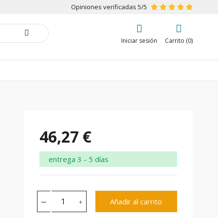
Opiniones verificadas 5/5
Iniciar sesión
Carrito (0)
46,27 €
entrega 3 - 5 días
Añadir al carrito