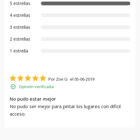
5 estrellas
4 estrellas
3 estrellas
2 estrellas
1 estrella
Por Zoe G
el 05-06-2019
Opinión verificada
No pudo estar mejor
No pudo ser mejor para pintar los lugares con dificil
acceso.