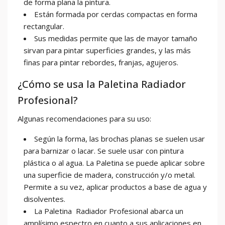
de forma plana la pintura.
Están formada por cerdas compactas en forma
rectangular.
Sus medidas permite que las de mayor tamaño
sirvan para pintar superficies grandes, y las más
finas para pintar rebordes, franjas, agujeros.
¿Cómo se usa la Paletina Radiador
Profesional?
Algunas recomendaciones para su uso:
Según la forma, las brochas planas se suelen usar
para barnizar o lacar. Se suele usar con pintura
plástica o al agua. La Paletina se puede aplicar sobre
una superficie de madera, construcción y/o metal.
Permite a su vez, aplicar productos a base de agua y
disolventes.
La Paletina Radiador Profesional abarca un
amplísimo espectro en cuanto a sus aplicaciones en