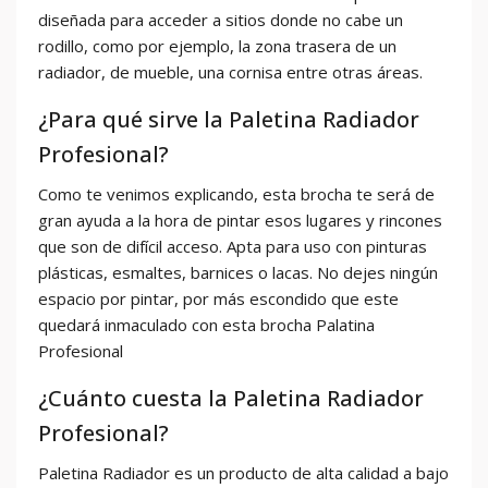
diseñada para acceder a sitios donde no cabe un
rodillo, como por ejemplo, la zona trasera de un
radiador, de mueble, una cornisa entre otras áreas.
¿Para qué sirve la Paletina Radiador
Profesional?
Como te venimos explicando, esta brocha te será de
gran ayuda a la hora de pintar esos lugares y rincones
que son de difícil acceso. Apta para uso con pinturas
plásticas, esmaltes, barnices o lacas. No dejes ningún
espacio por pintar, por más escondido que este
quedará inmaculado con esta brocha Palatina
Profesional
¿Cuánto cuesta la Paletina Radiador
Profesional?
Paletina Radiador es un producto de alta calidad a bajo