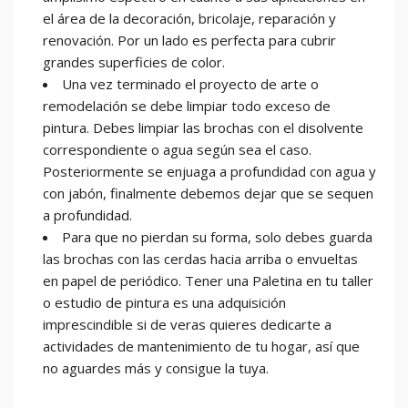
el área de la decoración, bricolaje, reparación y
renovación. Por un lado es perfecta para cubrir
grandes superficies de color.
Una vez terminado el proyecto de arte o
remodelación se debe limpiar todo exceso de
pintura. Debes limpiar las brochas con el disolvente
correspondiente o agua según sea el caso.
Posteriormente se enjuaga a profundidad con agua y
con jabón, finalmente debemos dejar que se sequen
a profundidad.
Para que no pierdan su forma, solo debes guarda
las brochas con las cerdas hacia arriba o envueltas
en papel de periódico. Tener una Paletina en tu taller
o estudio de pintura es una adquisición
imprescindible si de veras quieres dedicarte a
actividades de mantenimiento de tu hogar, así que
no aguardes más y consigue la tuya.