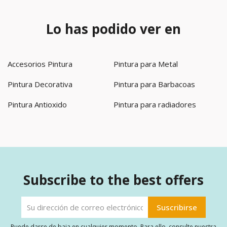
Lo has podido ver en
Accesorios Pintura
Pintura para Metal
Pintura Decorativa
Pintura para Barbacoas
Pintura Antioxido
Pintura para radiadores
Subscribe to the best offers
Puede darse de baja en cualquier momento. Para ello, consulte nuestra