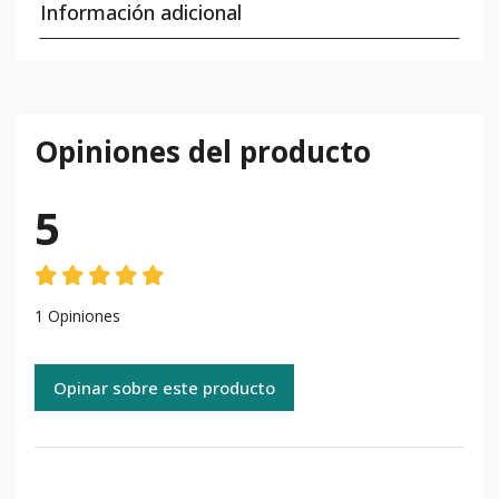
Información adicional
Opiniones del producto
5
1 Opiniones
Opinar sobre este producto