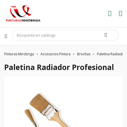
Pinturas Mirobriga
Accesorios Pintura
Brochas
Paletina Radiador 
Paletina Radiador Profesional