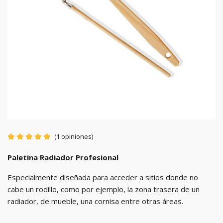
(1 opiniones)
Paletina Radiador Profesional
Especialmente diseñada para acceder a sitios donde no
cabe un rodillo, como por ejemplo, la zona trasera de un
radiador, de mueble, una cornisa entre otras áreas.