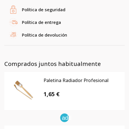
Política de seguridad
Política de entrega
Política de devolución
Comprados juntos habitualmente
Paletina Radiador Profesional
1,65 €
add