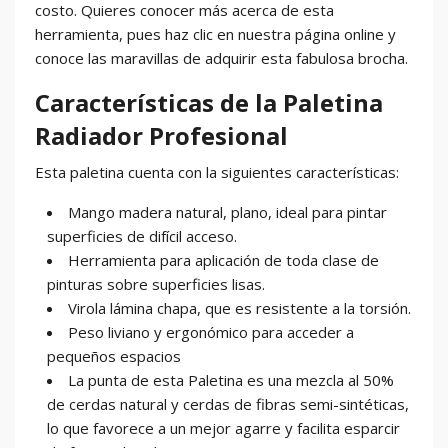
costo. Quieres conocer más acerca de esta
herramienta, pues haz clic en nuestra página online y
conoce las maravillas de adquirir esta fabulosa brocha.
Características de la Paletina
Radiador Profesional
Esta paletina cuenta con la siguientes características:
Mango madera natural, plano, ideal para pintar
superficies de difícil acceso.
Herramienta para aplicación de toda clase de
pinturas sobre superficies lisas.
Virola lámina chapa, que es resistente a la torsión.
Peso liviano y ergonómico para acceder a
pequeños espacios
La punta de esta Paletina es una mezcla al 50%
de cerdas natural y cerdas de fibras semi-sintéticas,
lo que favorece a un mejor agarre y facilita esparcir