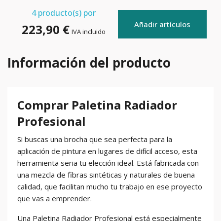
4
producto(s) por
Añadir artículos
223,90 €
IVA incluido
Información del producto
Comprar Paletina Radiador
Profesional
Si buscas una brocha que sea perfecta para la
aplicación de pintura en lugares de difícil acceso, esta
herramienta seria tu elección ideal. Está fabricada con
una mezcla de fibras sintéticas y naturales de buena
calidad, que facilitan mucho tu trabajo en ese proyecto
que vas a emprender.
Una Paletina Radiador Profesional está especialmente