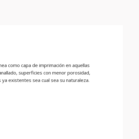
nea como capa de imprimación en aquellas
anallado, superficies con menor porosidad,
 ya existentes sea cual sea su naturaleza.