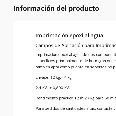
Información del producto
Imprimación epoxi al agua
Campos de Aplicación para Imprimaci
Imprimación epoxi al agua de dos component
superficies principalmente de hormigón que 
también apta como puente en soportes no poro
Envase: 12 kg.+ 4 kg.
2,4 KG. + 0,800 KG.
Rendimiento práctico 12 m 2 / kg para 50 mi
Para pedidos de cantidades altas, contacte 