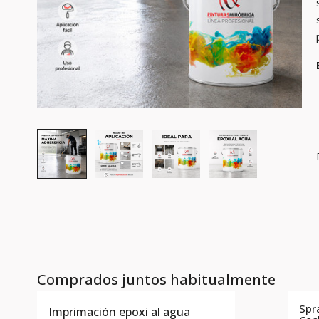
Comprados juntos habitualmente
Spr
Imprimación epoxi al agua