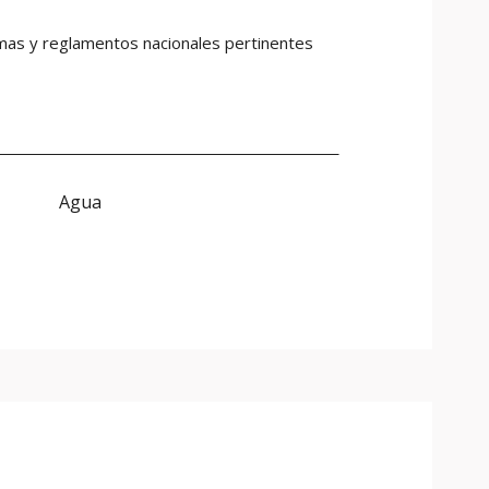
rmas y reglamentos nacionales pertinentes
Agua