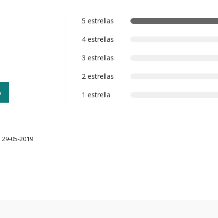
5 estrellas
4 estrellas
3 estrellas
2 estrellas
o
1 estrella
l 29-05-2019