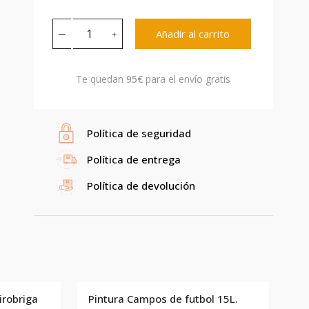
Añadir al carrito
Te quedan
95€
para el envío gratis
Política de seguridad
Política de entrega
Política de devolución
irobriga
Pintura Campos de futbol 15L.