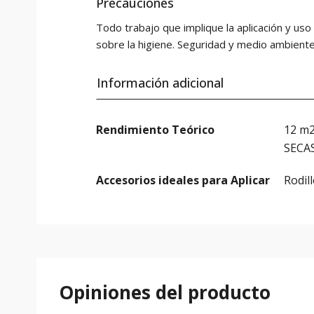
Precauciones
Todo trabajo que implique la aplicación y us
sobre la higiene. Seguridad y medio ambiente
Información adicional
Rendimiento Teórico
12 m2
SECA
Accesorios ideales para Aplicar
Rodill
Opiniones del producto