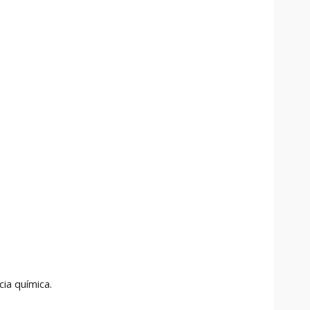
ia química.