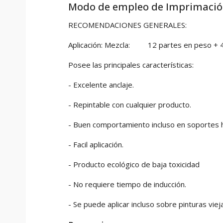
Modo de empleo de Imprimación
RECOMENDACIONES GENERALES:
Aplicación: Mezcla: 12 partes en peso + 4 p
Posee las principales características:
- Excelente anclaje.
- Repintable con cualquier producto.
- Buen comportamiento incluso en soportes
- Facil aplicación.
- Producto ecológico de baja toxicidad
- No requiere tiempo de inducción.
- Se puede aplicar incluso sobre pinturas vie