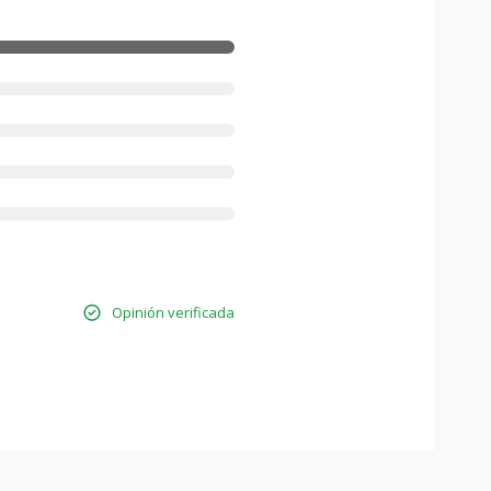
Opinión verificada