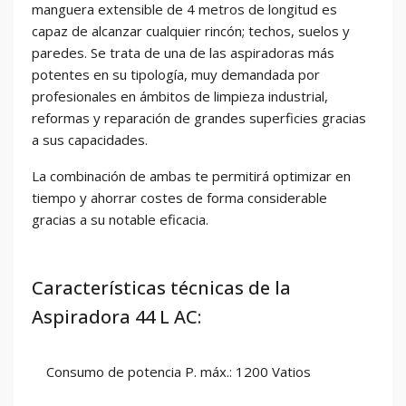
manguera extensible de 4 metros de longitud es
capaz de alcanzar cualquier rincón; techos, suelos y
paredes. Se trata de una de las aspiradoras más
potentes en su tipología, muy demandada por
profesionales en ámbitos de limpieza industrial,
reformas y reparación de grandes superficies gracias
a sus capacidades.
La combinación de ambas te permitirá optimizar en
tiempo y ahorrar costes de forma considerable
gracias a su notable eficacia.
Características técnicas de la
Aspiradora 44 L AC:
Consumo de potencia P. máx.: 1200 Vatios