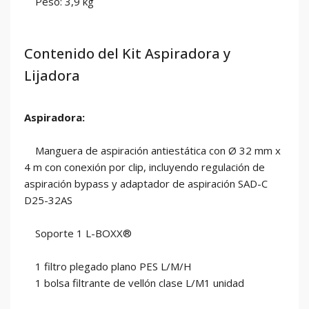
Peso: 3,9 kg
Contenido del Kit Aspiradora y
Lijadora
Aspiradora:
Manguera de aspiración antiestática con Ø 32 mm x
4 m con conexión por clip, incluyendo regulación de
aspiración bypass y adaptador de aspiración SAD-C
D25-32AS
Soporte 1 L-BOXX®
1 filtro plegado plano PES L/M/H
1 bolsa filtrante de vellón clase L/M1 unidad