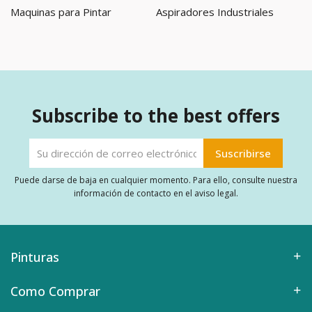
Maquinas para Pintar
Aspiradores Industriales
Subscribe to the best offers
Puede darse de baja en cualquier momento. Para ello, consulte nuestra
información de contacto en el aviso legal.
Pinturas
Como Comprar