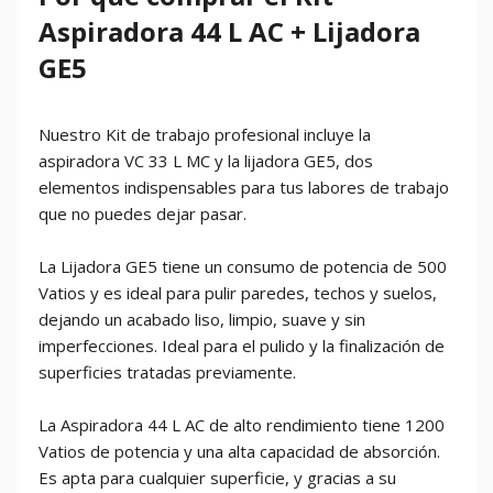
Aspiradora 44 L AC + Lijadora
GE5
Nuestro Kit de trabajo profesional incluye la
aspiradora VC 33 L MC y la lijadora GE5, dos
elementos indispensables para tus labores de trabajo
que no puedes dejar pasar.
La Lijadora GE5 tiene un consumo de potencia de 500
Vatios y es ideal para pulir paredes, techos y suelos,
dejando un acabado liso, limpio, suave y sin
imperfecciones. Ideal para el pulido y la finalización de
superficies tratadas previamente.
La Aspiradora 44 L AC de alto rendimiento tiene 1200
Vatios de potencia y una alta capacidad de absorción.
Es apta para cualquier superficie, y gracias a su