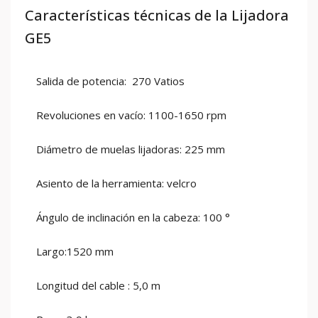
Características técnicas de la Lijadora
GE5
Salida de potencia: 270 Vatios
Revoluciones en vacío: 1100-1650 rpm
Diámetro de muelas lijadoras: 225 mm
Asiento de la herramienta: velcro
Ángulo de inclinación en la cabeza: 100 °
Largo:1520 mm
Longitud del cable : 5,0 m