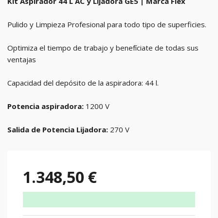
Kit Aspirador 44 L AC y Lijadora GE5 | Marca Flex
Pulido y Limpieza Profesional para todo tipo de superficies.
Optimiza el tiempo de trabajo y benefíciate de todas sus
ventajas
Capacidad del depósito de la aspiradora: 44 l.
Potencia aspiradora:
1200 V
Salida de Potencia Lijadora:
270 V
1.348,50 €