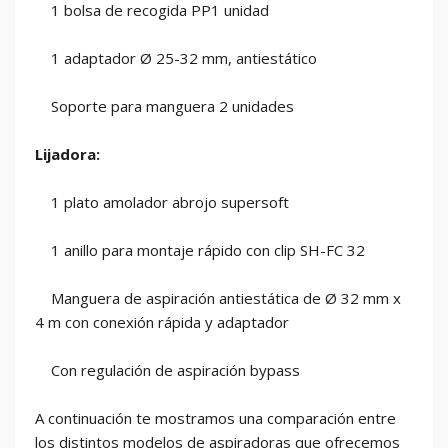
1 bolsa de recogida PP1 unidad
1 adaptador Ø 25-32 mm, antiestático
Soporte para manguera 2 unidades
Lijadora:
1 plato amolador abrojo supersoft
1 anillo para montaje rápido con clip SH-FC 32
Manguera de aspiración antiestática de Ø 32 mm x
4 m con conexión rápida y adaptador
Con regulación de aspiración bypass
A continuación te mostramos una comparación entre
los distintos modelos de aspiradoras que ofrecemos