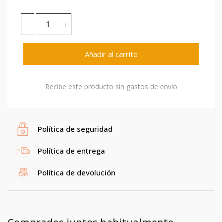
Añadir al carrito
Recibe este producto sin gastos de envío
Política de seguridad
Política de entrega
Política de devolución