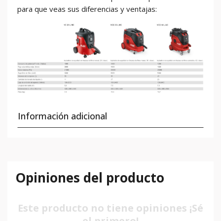
para que veas sus diferencias y ventajas:
Información adicional
Opiniones del producto
Este producto no tiene opiniones ¡Sé
el primero!