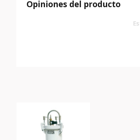
Opiniones del producto
Es