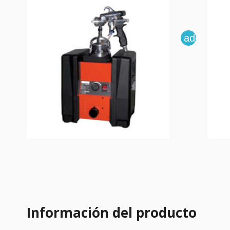
add
Información del producto