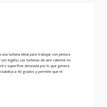
una turbina ideal para trabajar con pintura
(en inglés) Las turbinas de aire caliente no
ared o superficie deseada por lo que genera
stabiliza a 40 grados y permite que el