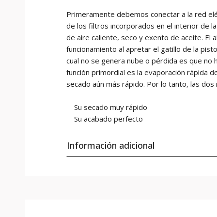
Primeramente debemos conectar a la red eléct
de los filtros incorporados en el interior de 
de aire caliente, seco y exento de aceite. El 
funcionamiento al apretar el gatillo de la pist
cual no se genera nube o pérdida es que no ha
función primordial es la evaporación rápida 
secado aún más rápido. Por lo tanto, las dos 
Su secado muy rápido
Su acabado perfecto
Información adicional