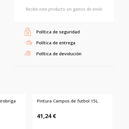
Recibe este producto sin gastos de envío
Política de seguridad
Política de entrega
Política de devolución
irobriga
Pintura Campos de futbol 15L.
41,24 €