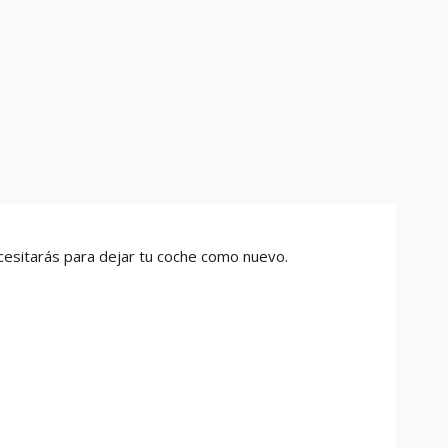
cesitarás para dejar tu coche como nuevo.