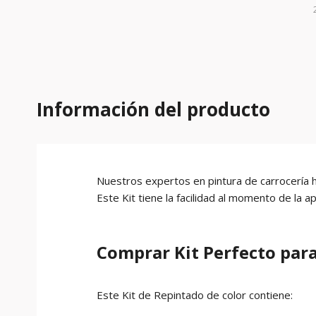
Información del producto
Nuestros expertos en pintura de carrocería 
Este Kit tiene la facilidad al momento de la a
Comprar Kit Perfecto para
Este Kit de Repintado de color contiene: