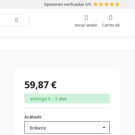
Opiniones verificadas 5/5
Iniciar sesión
Carrito (0)
59,87 €
entrega 3 - 5 días
Acabado