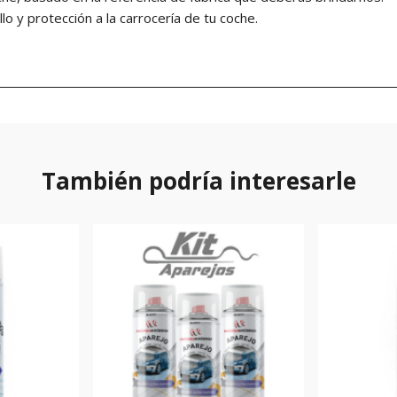
lo y protección a la carrocería de tu coche.
También podría interesarle