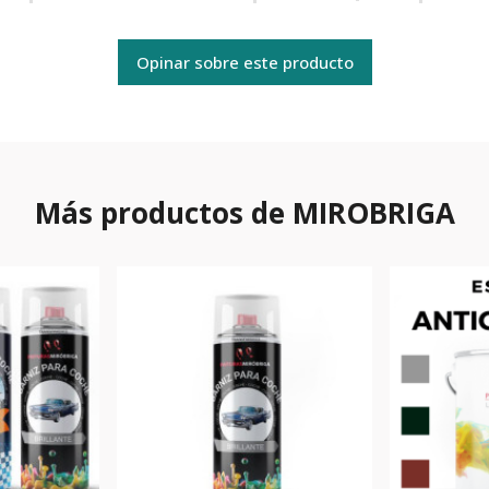
Opinar sobre este producto
Más productos de MIROBRIGA