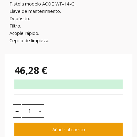
Pistola modelo ACOE WF-14-G.
Llave de mantenimiento.
Depósito.
Filtro.
Acople rápido.
Cepillo de limpieza.
46,28 €
Añadir al carrito