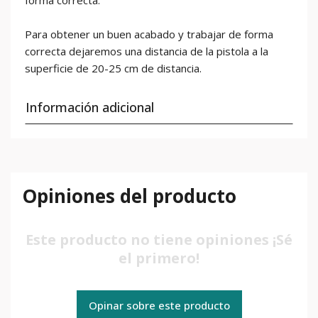
Para obtener un buen acabado y trabajar de forma
correcta dejaremos una distancia de la pistola a la
superficie de 20-25 cm de distancia.
Información adicional
Opiniones del producto
Este producto no tiene opiniones ¡Sé
el primero!
Opinar sobre este producto