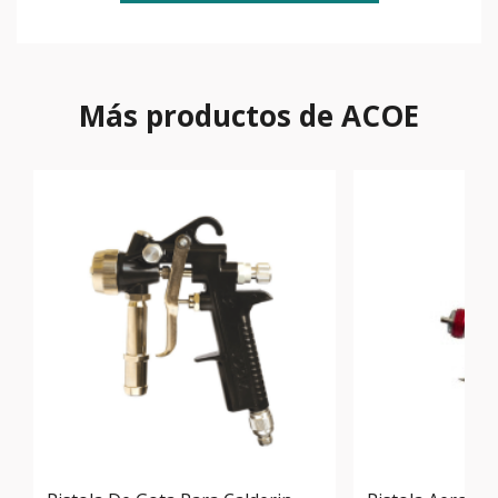
Más productos de ACOE