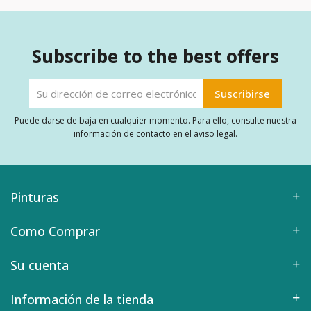
Subscribe to the best offers
Puede darse de baja en cualquier momento. Para ello, consulte nuestra
información de contacto en el aviso legal.
Pinturas
Como Comprar
Su cuenta
Información de la tienda