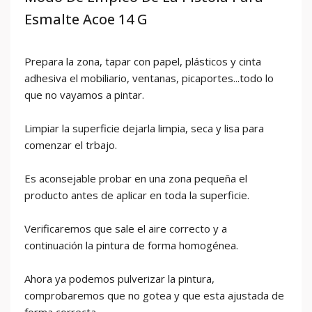
Esmalte Acoe 14 G
Prepara la zona, tapar con papel, plásticos y cinta
adhesiva el mobiliario, ventanas, picaportes...todo lo
que no vayamos a pintar.
Limpiar la superficie dejarla limpia, seca y lisa para
comenzar el trbajo.
Es aconsejable probar en una zona pequeña el
producto antes de aplicar en toda la superficie.
Verificaremos que sale el aire correcto y a
continuación la pintura de forma homogénea.
Ahora ya podemos pulverizar la pintura,
comprobaremos que no gotea y que esta ajustada de
forma correcta.