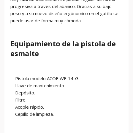
progresiva a través del abanico. Gracias a su bajo
peso y a su nuevo diseño ergónomico en el gatillo se
puede usar de forma muy cómoda.
Equipamiento de la pistola de
esmalte
Pistola modelo ACOE WF-14-G.
Llave de mantenimiento.
Depósito.
Filtro.
Acople rápido.
Cepillo de limpieza.