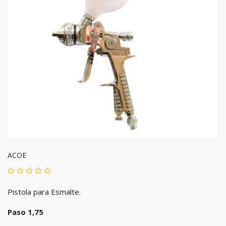
ACOE
Pistola para Esmalte.
Paso 1,75