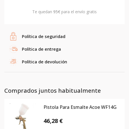
Te quedan
95€
para el envío gratis
Política de seguridad
Política de entrega
Política de devolución
Comprados juntos habitualmente
Pistola Para Esmalte Acoe WF14G
46,28 €