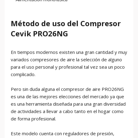
Método de uso del Compresor
Cevik PRO26NG
En tiempos modernos existen una gran cantidad y muy
variados compresores de aire la selección de alguno
para el uso personal y profesional tal vez sea un poco
complicado.
Pero sin duda alguna el compresor de aire PRO26NG
es una de las mejores elecciones del mercado ya que
es una herramienta diseñada para una gran diversidad
de actividades a llevar a cabo tanto en el hogar como
de forma profesional.
Este modelo cuenta con reguladores de presión,