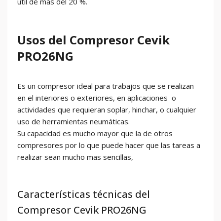
útil de más del 20 %.
Usos del Compresor Cevik
PRO26NG
Es un compresor ideal para trabajos que se realizan
en el interiores o exteriores, en aplicaciones o
actividades que requieran soplar, hinchar, o cualquier
uso de herramientas neumáticas.
Su capacidad es mucho mayor que la de otros
compresores por lo que puede hacer que las tareas a
realizar sean mucho mas sencillas,
Características técnicas del
Compresor Cevik PRO26NG