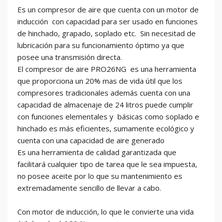
Es un compresor de aire que cuenta con un motor de
inducción con capacidad para ser usado en funciones
de hinchado, grapado, soplado etc. Sin necesitad de
lubricación para su funcionamiento óptimo ya que
posee una transmisión directa.
El compresor de aire PRO26NG es una herramienta
que proporciona un 20% mas de vida útil que los
compresores tradicionales además cuenta con una
capacidad de almacenaje de 24 litros puede cumplir
con funciones elementales y básicas como soplado e
hinchado es más eficientes, sumamente ecológico y
cuenta con una capacidad de aire generado
Es una herramienta de calidad garantizada que
facilitará cualquier tipo de tarea que le sea impuesta,
no posee aceite por lo que su mantenimiento es
extremadamente sencillo de llevar a cabo.
Con motor de inducción, lo que le convierte una vida