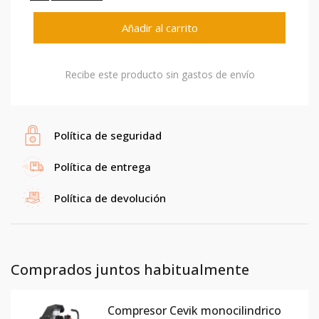
Añadir al carrito
Recibe este producto sin gastos de envío
Política de seguridad
Política de entrega
Política de devolución
Comprados juntos habitualmente
Compresor Cevik monocilindrico