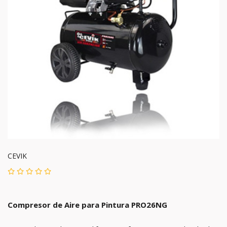
CEVIK
Compresor de Aire para Pintura PRO26NG