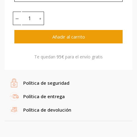
Añadir al carrito
Te quedan
95€
para el envío gratis
Política de seguridad
Política de entrega
Política de devolución