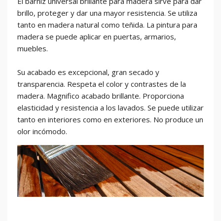
El barniz universal brillante para madera sirve para dar
brillo, proteger y dar una mayor resistencia. Se utiliza
tanto en madera natural como teñida. La pintura para
madera se puede aplicar en puertas, armarios,
muebles.
Su acabado es excepcional, gran secado y
transparencia. Respeta el color y contrastes de la
madera. Magnifico acabado brillante. Proporciona
elasticidad y resistencia a los lavados. Se puede utilizar
tanto en interiores como en exteriores. No produce un
olor incómodo.