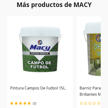
Más productos de MACY
Pintura Campos De Futbol 15L.
Barniz Para Pa
Brillantes Macy
(2)