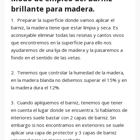
brillante para madera.
1. Preparar la superficie donde vamos aplicar el
barniz, la madera tiene que estar limpia y seca. Es
aconsejable eliminar todas las resinas y cantos vivos
que encontremos en la superficie para ello nos
ayudaremos de una lija de madera y la pasaremos a
fondo en el sentido de las vetas.
2. Tenemos que controlar la humedad de la madera,
en la madera blanda no debemos superar el 15% y en
la madera dura el 12%.
3. Cuando apliquemos el barniz, tenemos que tener
en cuenta el lugar donde se encuentra. Si hablamos de
interiores suele bastar con 2 capas de barniz. Sin
embargo si nos encontramos en exteriores se suele
aplicar una capa de protector y 3 capas de barniz