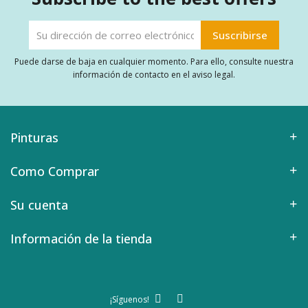
Puede darse de baja en cualquier momento. Para ello, consulte nuestra
información de contacto en el aviso legal.
Pinturas
Como Comprar
Su cuenta
Información de la tienda
¡Síguenos!