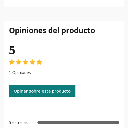
Opiniones del producto
5
1 Opiniones
Opinar sobre este producto
5 estrellas