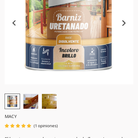
MACY
(1 opiniones)