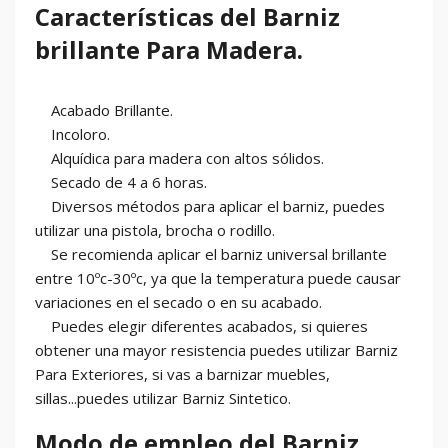
Características del Barniz
brillante Para Madera.
Acabado Brillante.
Incoloro.
Alquídica para madera con altos sólidos.
Secado de 4 a 6 horas.
Diversos métodos para aplicar el barniz, puedes
utilizar una pistola, brocha o rodillo.
Se recomienda aplicar el barniz universal brillante
entre 10ºc-30ºc, ya que la temperatura puede causar
variaciones en el secado o en su acabado.
Puedes elegir diferentes acabados, si quieres
obtener una mayor resistencia puedes utilizar Barniz
Para Exteriores, si vas a barnizar muebles,
sillas...puedes utilizar Barniz Sintetico.
Modo de empleo del Barniz