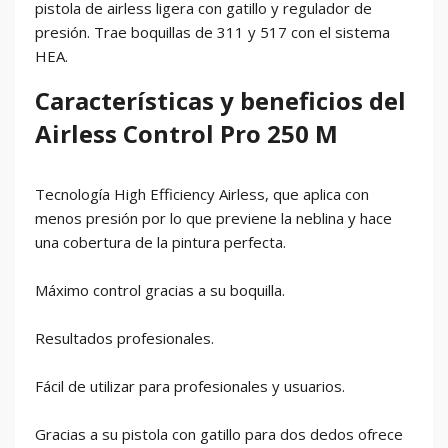
pistola de airless ligera con gatillo y regulador de
presión. Trae boquillas de 311 y 517 con el sistema
HEA.
Características y beneficios del
Airless Control Pro 250 M
Tecnología High Efficiency Airless, que aplica con
menos presión por lo que previene la neblina y hace
una cobertura de la pintura perfecta.
Máximo control gracias a su boquilla.
Resultados profesionales.
Fácil de utilizar para profesionales y usuarios.
Gracias a su pistola con gatillo para dos dedos ofrece