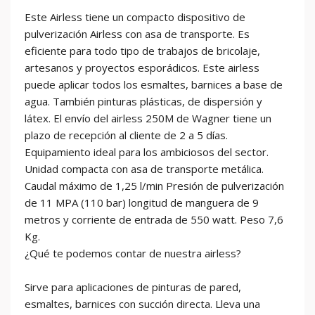
Este Airless tiene un compacto dispositivo de
pulverización Airless con asa de transporte. Es
eficiente para todo tipo de trabajos de bricolaje,
artesanos y proyectos esporádicos. Este airless
puede aplicar todos los esmaltes, barnices a base de
agua. También pinturas plásticas, de dispersión y
látex. El envío del airless 250M de Wagner tiene un
plazo de recepción al cliente de 2 a 5 días.
Equipamiento ideal para los ambiciosos del sector.
Unidad compacta con asa de transporte metálica.
Caudal máximo de 1,25 l/min Presión de pulverización
de 11 MPA (110 bar) longitud de manguera de 9
metros y corriente de entrada de 550 watt. Peso 7,6
Kg.
¿Qué te podemos contar de nuestra airless?
Sirve para aplicaciones de pinturas de pared,
esmaltes, barnices con succión directa. Lleva una