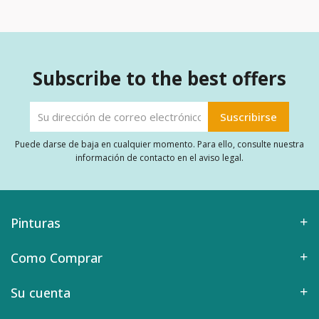
Subscribe to the best offers
Puede darse de baja en cualquier momento. Para ello, consulte nuestra
información de contacto en el aviso legal.
Pinturas
Como Comprar
Su cuenta