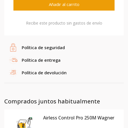
Añadir al carrito
Recibe este producto sin gastos de envío
Política de seguridad
Política de entrega
Política de devolución
Comprados juntos habitualmente
Airless Control Pro 250M Wagner