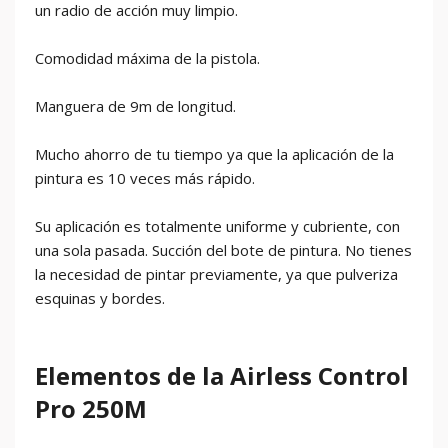
un radio de acción muy limpio.
Comodidad máxima de la pistola.
Manguera de 9m de longitud.
Mucho ahorro de tu tiempo ya que la aplicación de la
pintura es 10 veces más rápido.
Su aplicación es totalmente uniforme y cubriente, con
una sola pasada. Succión del bote de pintura. No tienes
la necesidad de pintar previamente, ya que pulveriza
esquinas y bordes.
Elementos de la Airless Control
Pro 250M