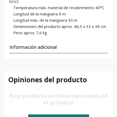
m/s2
Temperatura máx. material de recubrimiento 40°C
Longitud de la manguera 9 m
Longitud máx. de la manguera 30 m
Dimensiones del producto aprox. 46,5 x 32 x 38 cm
Peso aprox. 7,6 kg
Información adicional
Opiniones del producto
Este producto no tiene opiniones ¡Sé
el primero!