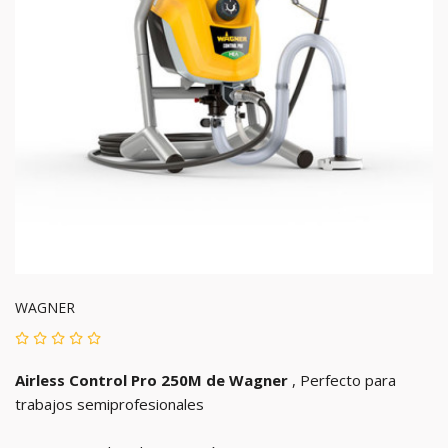
WAGNER
Airless Control Pro 250M de Wagner
, Perfecto para
trabajos semiprofesionales