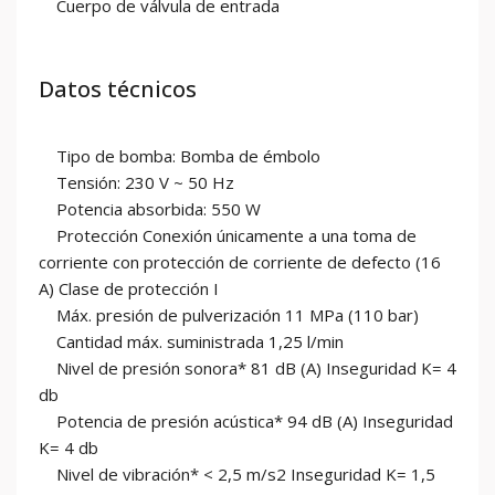
Cuerpo de válvula de entrada
Datos técnicos
Tipo de bomba: Bomba de émbolo
Tensión: 230 V ~ 50 Hz
Potencia absorbida: 550 W
Protección Conexión únicamente a una toma de
corriente con protección de corriente de defecto (16
A) Clase de protección I
Máx. presión de pulverización 11 MPa (110 bar)
Cantidad máx. suministrada 1,25 l/min
Nivel de presión sonora* 81 dB (A) Inseguridad K= 4
db
Potencia de presión acústica* 94 dB (A) Inseguridad
K= 4 db
Nivel de vibración* < 2,5 m/s2 Inseguridad K= 1,5