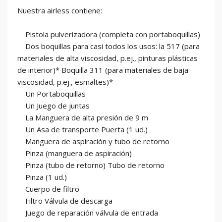
Nuestra airless contiene:
Pistola pulverizadora (completa con portaboquillas)
Dos boquillas para casi todos los usos: la 517 (para
materiales de alta viscosidad, p.ej., pinturas plásticas
de interior)* Boquilla 311 (para materiales de baja
viscosidad, p.ej., esmaltes)*
Un Portaboquillas
Un Juego de juntas
La Manguera de alta presión de 9 m
Un Asa de transporte Puerta (1 ud.)
Manguera de aspiración y tubo de retorno
Pinza (manguera de aspiración)
Pinza (tubo de retorno) Tubo de retorno
Pinza (1 ud.)
Cuerpo de filtro
Filtro Válvula de descarga
Juego de reparación válvula de entrada