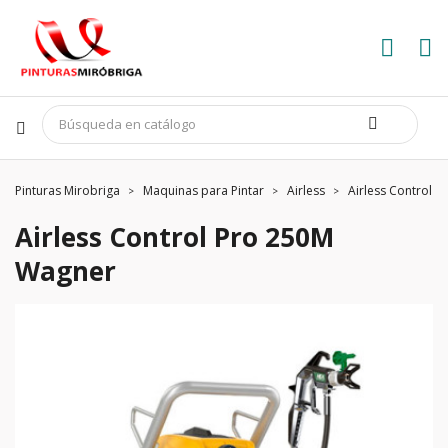
Pinturas Mirobriga
Maquinas para Pintar
Airless
Airless Control 
Airless Control Pro 250M
Wagner