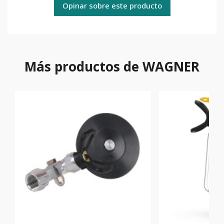
Opinar sobre este producto
Más productos de WAGNER