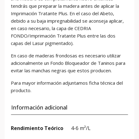
tendrás que preparar la madera antes de aplicar la
Imprimación Tratante Plus. En el caso del Abeto,
debido a su baja impregnabilidad se aconseja aplicar,
en caso necesario, la capa de CEDRIA
FONDO/Imprimación Tratante Plus entre las dos
capas del Lasur pigmentado).
En caso de maderas frondosas es necesario utilizar
adicionalmente un Fondo Bloqueador de Taninos para
evitar las manchas negras que estos producen.
Para mayor información adjuntamos ficha técnica del
producto.
Información adicional
Rendimiento Teórico
4-6 m²/L