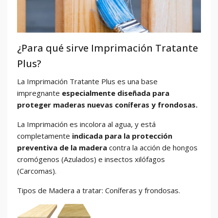
¿Para qué sirve Imprimación Tratante
Plus?
La Imprimación Tratante Plus es una base
impregnante
especialmente diseñada para
proteger maderas nuevas coníferas y frondosas.
La Imprimación es incolora al agua, y está
completamente
indicada para la protección
preventiva de la madera
contra la acción de hongos
cromógenos (Azulados) e insectos xilófagos
(Carcomas).
Tipos de Madera a tratar: Coníferas y frondosas.