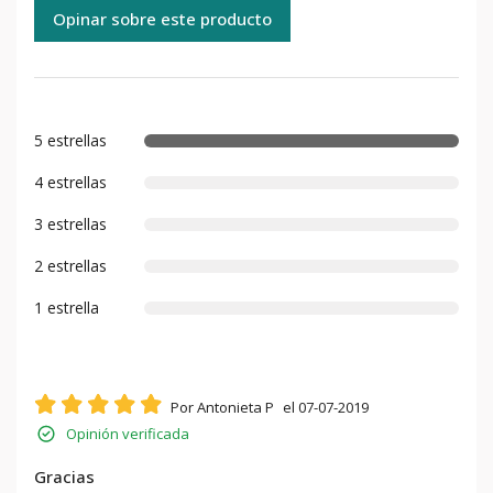
Opinar sobre este producto
5 estrellas
4 estrellas
3 estrellas
2 estrellas
1 estrella
Por Antonieta P
el 07-07-2019
Opinión verificada
Gracias