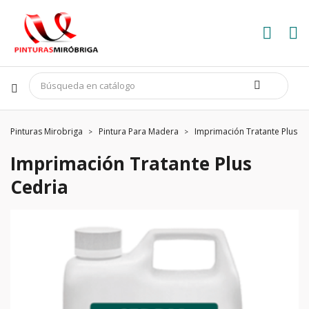
Pinturas Mirobriga
Pintura Para Madera
Imprimación Tratante Plus C
Imprimación Tratante Plus
Cedria