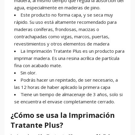
madera, al mismo tiempo que regula la absorción del
agua, especialmente en maderas de pino.
Este producto no forma capa, y se seca muy
rápido. Su uso está altamente recomendado para
maderas coníferas, frondosas, macizas o
contrachapadas como vigas, marcos, puertas,
revestimientos y otros elementos de madera
La Imprimación Tratante Plus es un producto para
imprimar madera. Es una resina acrílica de partícula
fina con acabado mate.
Sin olor.
Podrás hacer un repintado, de ser necesario, a
las 12 horas de haber aplicado la primera capa
Tiene un tiempo de almacenaje de 3 años, solo si
se encuentra el envase completamente cerrado.
¿Cómo se usa la Imprimación
Tratante Plus?