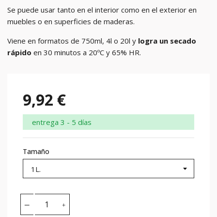
Se puede usar tanto en el interior como en el exterior en
muebles o en superficies de maderas.
Viene en formatos de 750ml, 4l o 20l y
logra un secado
rápido
en 30 minutos a 20ºC y 65% HR.
9,92 €
entrega 3 - 5 días
Tamaño