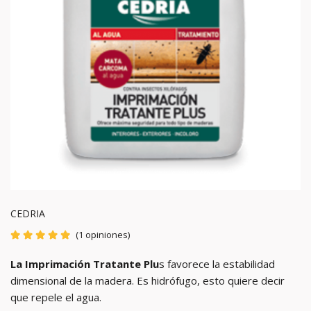
CEDRIA
(1 opiniones)
La Imprimación Tratante Plu
s favorece la estabilidad
dimensional de la madera. Es hidrófugo, esto quiere decir
que repele el agua.