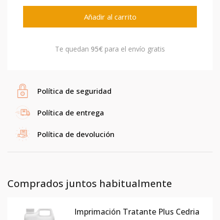
Añadir al carrito
Te quedan
95€
para el envío gratis
Política de seguridad
Política de entrega
Política de devolución
Comprados juntos habitualmente
Imprimación Tratante Plus Cedria