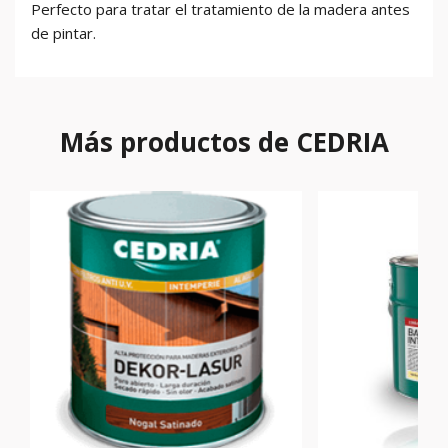
Perfecto para tratar el tratamiento de la madera antes
de pintar.
Más productos de CEDRIA