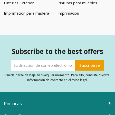
Pinturas Exterior
Pinturas para muebles
Imprimacion para madera
Imprimación
Subscribe to the best offers
Puede darse de baja en cualquier momento. Para ello, consulte nuestra
información de contacto en el aviso legal.
Pinturas