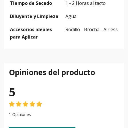
Tiempo de Secado
1 - 2 Horas al tacto
Diluyente y Limpieza
Agua
Accesorios ideales
Rodillo - Brocha - Airless
para Aplicar
Opiniones del producto
5
1 Opiniones