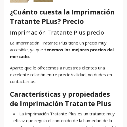
¿Cuánto cuesta la Imprimación
Tratante PLus? Precio
Imprimación Tratante Plus precio
La Imprimación Tratante Plus tiene un precio muy
accesible, ya que
tenemos los mejores precios del
mercado.
Aparte que le ofrecemos a nuestros clientes una
excelente relación entre precio/calidad, no dudes en
contactarnos.
Características y propiedades
de Imprimación Tratante Plus
La Imprimación Tratante Plus es un tratante muy
eficaz que regula el contenido de la humedad de la