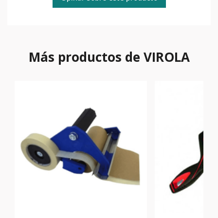
Más productos de VIROLA