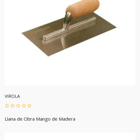
VIROLA
Llana de Obra Mango de Madera