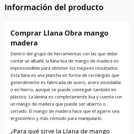
Información del producto
Comprar Llana Obra mango
madera
Dentro del grupo de herramientas con las que debe
contar un albañil, la llana lisa de mango de madera es
imprescindible para obtener los mejores resultados.
Esta llana es una plancha en forma de rectángulo que
generalmente es fabricada de acero, acero inoxidable
o en hierro, aunque se puede conseguir también en
plástico. La lámina es completamente lisa y cuenta con
un mango de madera que puede ser abierto o
cerrado. El mango de madera hace que el agarre sea
ergonómico y más cómodo para manipularlo.
¿Para qué sirve la Llana de mango