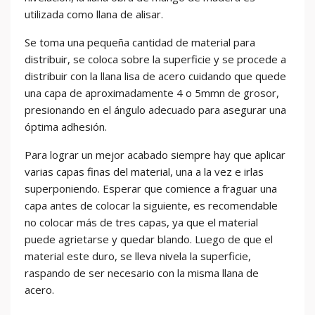
utilizada como llana de alisar.
Se toma una pequeña cantidad de material para
distribuir, se coloca sobre la superficie y se procede a
distribuir con la llana lisa de acero cuidando que quede
una capa de aproximadamente 4 o 5mmn de grosor,
presionando en el ángulo adecuado para asegurar una
óptima adhesión.
Para lograr un mejor acabado siempre hay que aplicar
varias capas finas del material, una a la vez e irlas
superponiendo. Esperar que comience a fraguar una
capa antes de colocar la siguiente, es recomendable
no colocar más de tres capas, ya que el material
puede agrietarse y quedar blando. Luego de que el
material este duro, se lleva nivela la superficie,
raspando de ser necesario con la misma llana de
acero.