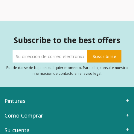
Subscribe to the best offers
Puede darse de baja en cualquier momento. Para ello, consulte nuestra
información de contacto en el aviso legal.
Pinturas
Como Comprar
Su cuenta