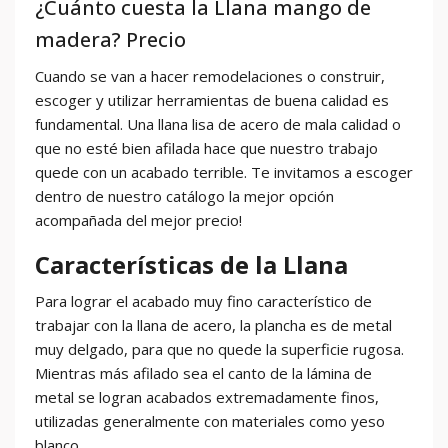
¿Cuánto cuesta la Llana mango de
madera? Precio
Cuando se van a hacer remodelaciones o construir,
escoger y utilizar herramientas de buena calidad es
fundamental. Una llana lisa de acero de mala calidad o
que no esté bien afilada hace que nuestro trabajo
quede con un acabado terrible. Te invitamos a escoger
dentro de nuestro catálogo la mejor opción
acompañada del mejor precio!
Características de la Llana
Para lograr el acabado muy fino característico de
trabajar con la llana de acero, la plancha es de metal
muy delgado, para que no quede la superficie rugosa.
Mientras más afilado sea el canto de la lámina de
metal se logran acabados extremadamente finos,
utilizadas generalmente con materiales como yeso
blanco.