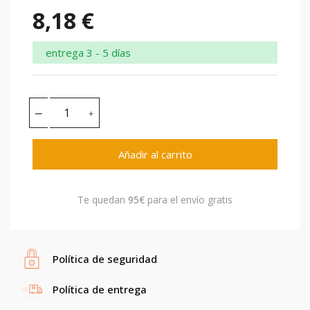
8,18 €
entrega 3 - 5 días
Añadir al carrito
Te quedan
95€
para el envío gratis
Política de seguridad
Política de entrega