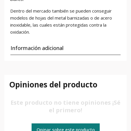
Dentro del mercado también se pueden conseguir
modelos de hojas del metal barnizadas o de acero
inoxidable, las cuales están protegidas contra la
oxidación.
Información adicional
Opiniones del producto
Este producto no tiene opiniones ¡Sé
el primero!
Opinar sobre este producto