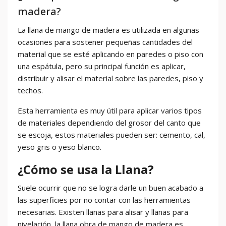
madera?
La llana de mango de madera es utilizada en algunas
ocasiones para sostener pequeñas cantidades del
material que se esté aplicando en paredes o piso con
una espátula, pero su principal función es aplicar,
distribuir y alisar el material sobre las paredes, piso y
techos.
Esta herramienta es muy útil para aplicar varios tipos
de materiales dependiendo del grosor del canto que
se escoja, estos materiales pueden ser: cemento, cal,
yeso gris o yeso blanco.
¿Cómo se usa la Llana?
Suele ocurrir que no se logra darle un buen acabado a
las superficies por no contar con las herramientas
necesarias. Existen llanas para alisar y llanas para
nivelación, la llana obra de mango de madera es