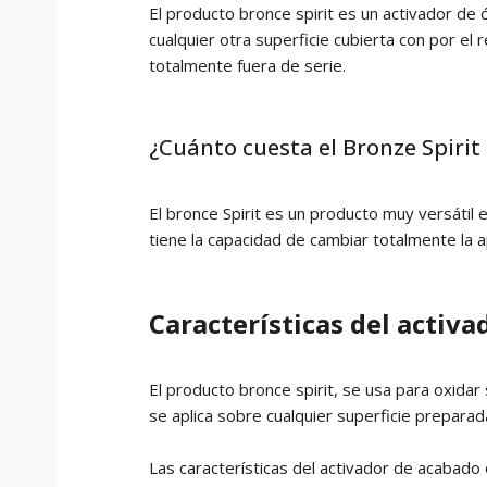
El producto bronce spirit es un activador de
cualquier otra superficie cubierta con por e
totalmente fuera de serie.
¿Cuánto cuesta el Bronze Spirit
El bronce Spirit es un producto muy versáti
tiene la capacidad de cambiar totalmente la 
Características del activ
El producto bronce spirit, se usa para oxidar
se aplica sobre cualquier superficie prepar
Las características del activador de acabado 