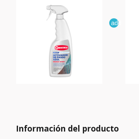
add
Información del producto