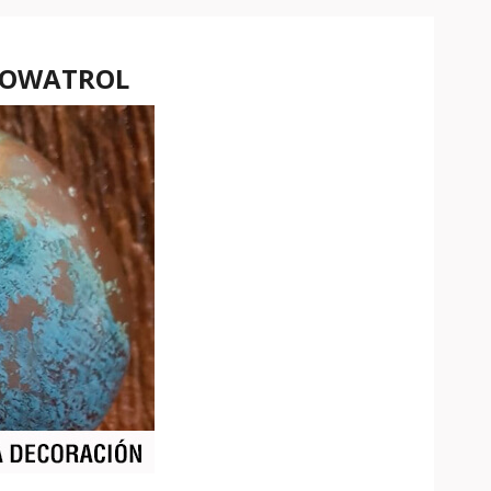
ce OWATROL