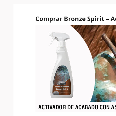
Comprar Bronze Spirit – 