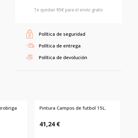
Te quedan
95€
para el envío gratis
Política de seguridad
Política de entrega
Política de devolución
irobriga
Pintura Campos de futbol 15L.
41,24 €