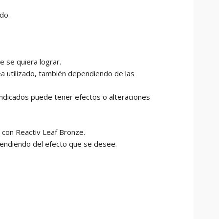
do.
 se quiera lograr.
a utilizado, también dependiendo de las
ndicados puede tener efectos o alteraciones
 con Reactiv Leaf Bronze.
pendiendo del efecto que se desee.