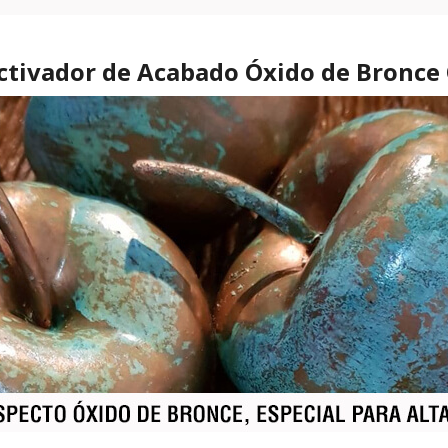
Activador de Acabado Óxido de Bron